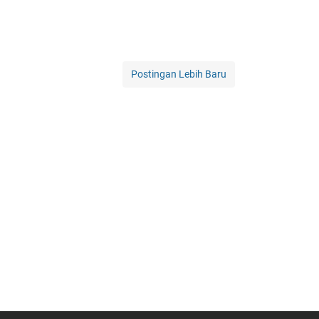
Postingan Lebih Baru