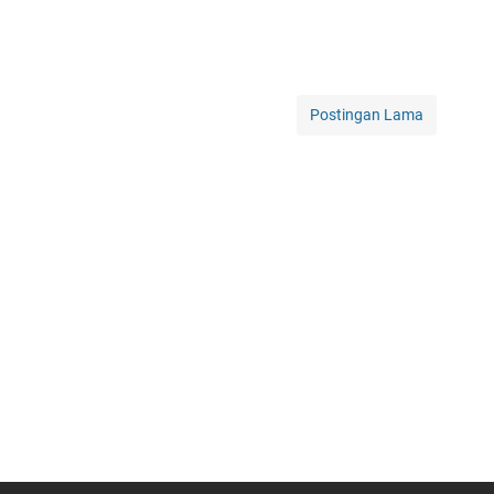
Postingan Lama