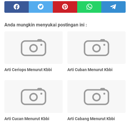
Anda mungkin menyukai postingan ini :
Arti Ceriops Menurut Kbbi
Arti Cuban Menurut Kbbi
Arti Cucan Menurut Kbbi
Arti Cabang Menurut Kbbi