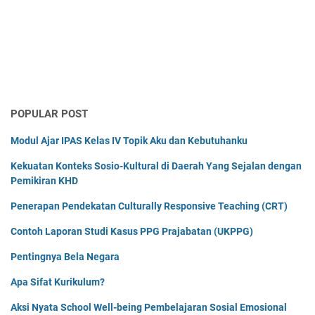
POPULAR POST
Modul Ajar IPAS Kelas IV Topik Aku dan Kebutuhanku
Kekuatan Konteks Sosio-Kultural di Daerah Yang Sejalan dengan
Pemikiran KHD
Penerapan Pendekatan Culturally Responsive Teaching (CRT)
Contoh Laporan Studi Kasus PPG Prajabatan (UKPPG)
Pentingnya Bela Negara
Apa Sifat Kurikulum?
Aksi Nyata School Well-being Pembelajaran Sosial Emosional