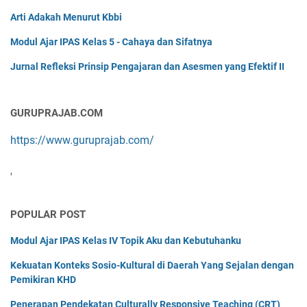
Arti Adakah Menurut Kbbi
Modul Ajar IPAS Kelas 5 - Cahaya dan Sifatnya
Jurnal Refleksi Prinsip Pengajaran dan Asesmen yang Efektif II
GURUPRAJAB.COM
https://www.guruprajab.com/
'
POPULAR POST
Modul Ajar IPAS Kelas IV Topik Aku dan Kebutuhanku
Kekuatan Konteks Sosio-Kultural di Daerah Yang Sejalan dengan
Pemikiran KHD
Penerapan Pendekatan Culturally Responsive Teaching (CRT)