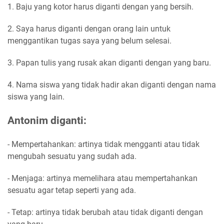
1. Baju yang kotor harus diganti dengan yang bersih.
2. Saya harus diganti dengan orang lain untuk
menggantikan tugas saya yang belum selesai.
3. Papan tulis yang rusak akan diganti dengan yang baru.
4. Nama siswa yang tidak hadir akan diganti dengan nama
siswa yang lain.
Antonim diganti:
- Mempertahankan: artinya tidak mengganti atau tidak
mengubah sesuatu yang sudah ada.
- Menjaga: artinya memelihara atau mempertahankan
sesuatu agar tetap seperti yang ada.
- Tetap: artinya tidak berubah atau tidak diganti dengan