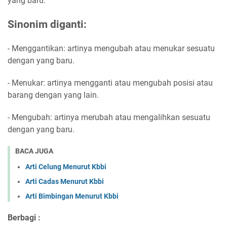
yang baru.
Sinonim diganti:
- Menggantikan: artinya mengubah atau menukar sesuatu
dengan yang baru.
- Menukar: artinya mengganti atau mengubah posisi atau
barang dengan yang lain.
- Mengubah: artinya merubah atau mengalihkan sesuatu
dengan yang baru.
BACA JUGA
Arti Celung Menurut Kbbi
Arti Cadas Menurut Kbbi
Arti Bimbingan Menurut Kbbi
Berbagi :