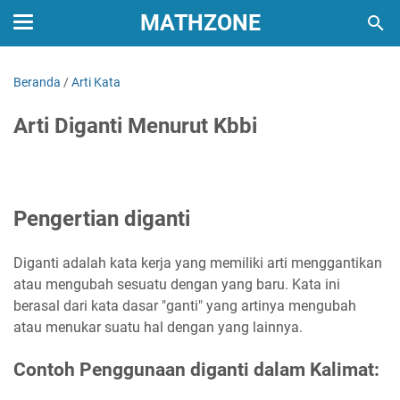
MATHZONE
Beranda
/
Arti Kata
Arti Diganti Menurut Kbbi
Pengertian diganti
Diganti adalah kata kerja yang memiliki arti menggantikan
atau mengubah sesuatu dengan yang baru. Kata ini
berasal dari kata dasar "ganti" yang artinya mengubah
atau menukar suatu hal dengan yang lainnya.
Contoh Penggunaan diganti dalam Kalimat: