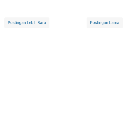
Postingan Lebih Baru
Postingan Lama