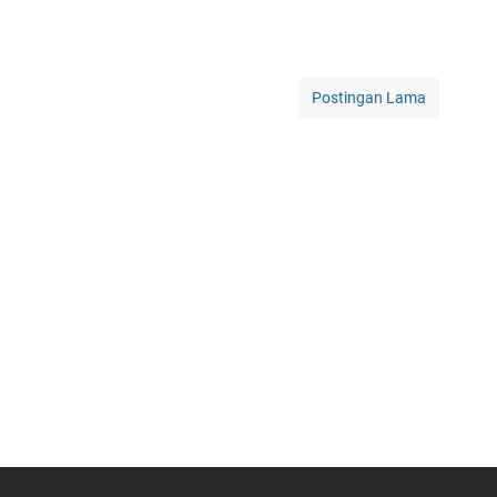
Postingan Lama