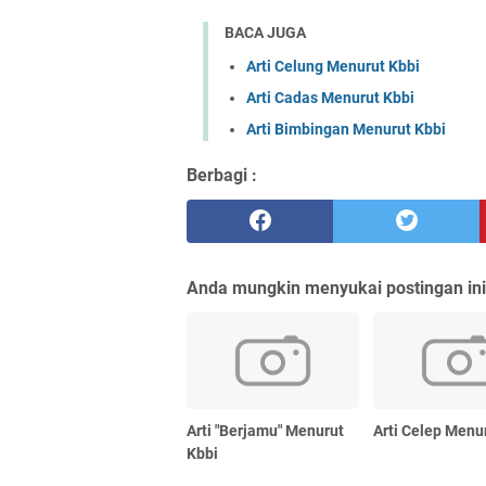
BACA JUGA
Arti Celung Menurut Kbbi
Arti Cadas Menurut Kbbi
Arti Bimbingan Menurut Kbbi
Berbagi :
Anda mungkin menyukai postingan ini
Arti "Berjamu" Menurut
Arti Celep Menu
Kbbi