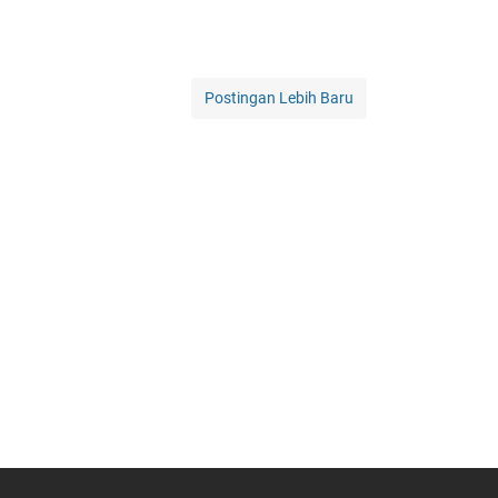
Postingan Lebih Baru