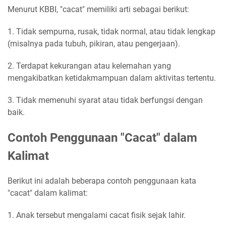
Menurut KBBI, "cacat" memiliki arti sebagai berikut:
1. Tidak sempurna, rusak, tidak normal, atau tidak lengkap
(misalnya pada tubuh, pikiran, atau pengerjaan).
2. Terdapat kekurangan atau kelemahan yang
mengakibatkan ketidakmampuan dalam aktivitas tertentu.
3. Tidak memenuhi syarat atau tidak berfungsi dengan
baik.
Contoh Penggunaan "Cacat" dalam
Kalimat
Berikut ini adalah beberapa contoh penggunaan kata
"cacat" dalam kalimat:
1. Anak tersebut mengalami cacat fisik sejak lahir.