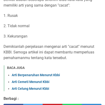
memiliki arti yang sama dengan "cacat":
1. Rusak
2. Tidak normal
3. Kekurangan
Demikianlah penjelasan mengenai arti "cacat" menurut
KBBI. Semoga artikel ini dapat membantu memperluas
pemahamanmu tentang kata tersebut.
BACA JUGA
Arti Berpenaruhan Menurut Kbbi
Arti Cemeti Menurut Kbbi
Arti Celung Menurut Kbbi
Berbagi :