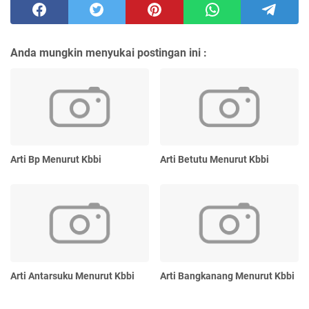
Anda mungkin menyukai postingan ini :
Arti Bp Menurut Kbbi
Arti Betutu Menurut Kbbi
Arti Antarsuku Menurut Kbbi
Arti Bangkanang Menurut Kbbi