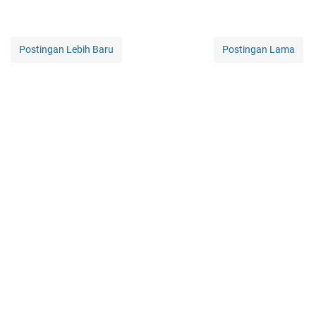
Postingan Lebih Baru
Postingan Lama