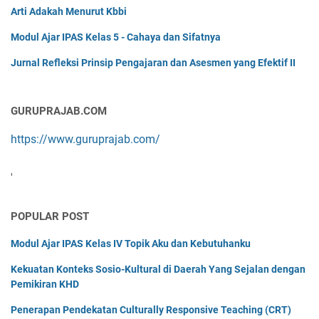
Arti Adakah Menurut Kbbi
Modul Ajar IPAS Kelas 5 - Cahaya dan Sifatnya
Jurnal Refleksi Prinsip Pengajaran dan Asesmen yang Efektif II
GURUPRAJAB.COM
https://www.guruprajab.com/
'
POPULAR POST
Modul Ajar IPAS Kelas IV Topik Aku dan Kebutuhanku
Kekuatan Konteks Sosio-Kultural di Daerah Yang Sejalan dengan
Pemikiran KHD
Penerapan Pendekatan Culturally Responsive Teaching (CRT)