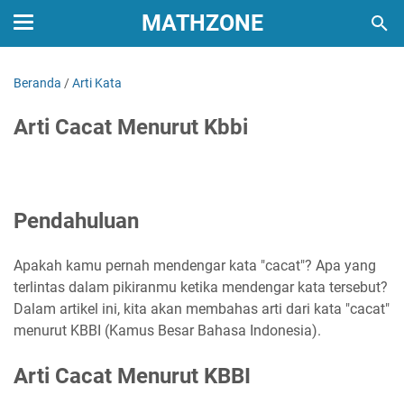
MATHZONE
Beranda
/
Arti Kata
Arti Cacat Menurut Kbbi
Pendahuluan
Apakah kamu pernah mendengar kata "cacat"? Apa yang
terlintas dalam pikiranmu ketika mendengar kata tersebut?
Dalam artikel ini, kita akan membahas arti dari kata "cacat"
menurut KBBI (Kamus Besar Bahasa Indonesia).
Arti Cacat Menurut KBBI