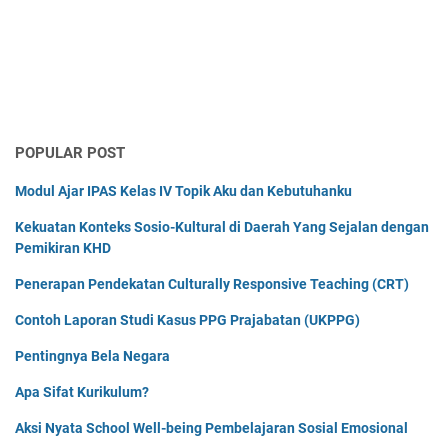
POPULAR POST
Modul Ajar IPAS Kelas IV Topik Aku dan Kebutuhanku
Kekuatan Konteks Sosio-Kultural di Daerah Yang Sejalan dengan
Pemikiran KHD
Penerapan Pendekatan Culturally Responsive Teaching (CRT)
Contoh Laporan Studi Kasus PPG Prajabatan (UKPPG)
Pentingnya Bela Negara
Apa Sifat Kurikulum?
Aksi Nyata School Well-being Pembelajaran Sosial Emosional