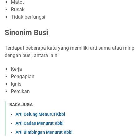
Matot
Rusak
Tidak berfungsi
Sinonim Busi
Terdapat beberapa kata yang memiliki arti sama atau mirip
dengan busi, antara lain:
Kerja
Pengapian
Ignisi
Percikan
BACA JUGA
Arti Celung Menurut Kbbi
Arti Cadas Menurut Kbbi
Arti Bimbingan Menurut Kbbi