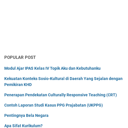
POPULAR POST
Modul Ajar IPAS Kelas IV Topik Aku dan Kebutuhanku
Kekuatan Konteks Sosio-Kultural di Daerah Yang Sejalan dengan
Pemikiran KHD
Penerapan Pendekatan Culturally Responsive Teaching (CRT)
Contoh Laporan Studi Kasus PPG Prajabatan (UKPPG)
Pentingnya Bela Negara
Apa Sifat Kurikulum?