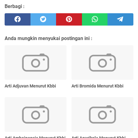
Berbagi :
Anda mungkin menyukai postingan ini :
Arti Adjuvan Menurut Kbbi
Arti Bromida Menurut Kbbi