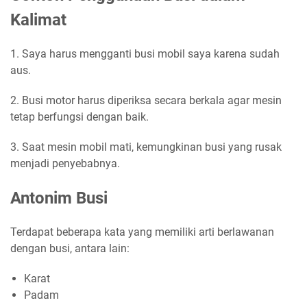
Kalimat
1. Saya harus mengganti busi mobil saya karena sudah
aus.
2. Busi motor harus diperiksa secara berkala agar mesin
tetap berfungsi dengan baik.
3. Saat mesin mobil mati, kemungkinan busi yang rusak
menjadi penyebabnya.
Antonim Busi
Terdapat beberapa kata yang memiliki arti berlawanan
dengan busi, antara lain:
Karat
Padam