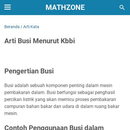
MATHZONE
Beranda
/
Arti Kata
Arti Busi Menurut Kbbi
Pengertian Busi
Busi adalah sebuah komponen penting dalam mesin
pembakaran dalam. Busi berfungsi sebagai penghasil
percikan listrik yang akan memicu proses pembakaran
campuran bahan bakar dan udara di dalam ruang bakar
mesin.
Contoh Penggunaan Busi dalam