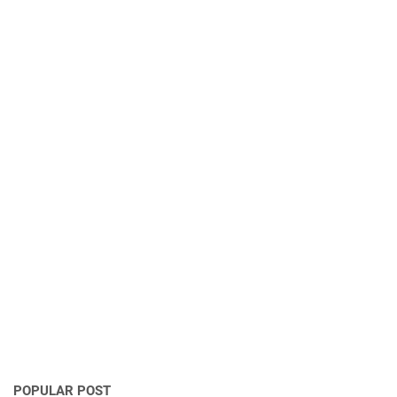
POPULAR POST