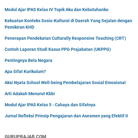
Modul Ajar IPAS Kelas IV Topik Aku dan Kebutuhanku
Kekuatan Konteks Sosio-Kultural di Daerah Yang Sejalan dengan
Pemikiran KHD
Penerapan Pendekatan Culturally Responsive Teaching (CRT)
Contoh Laporan Studi Kasus PPG Prajabatan (UKPPG)
Pentingnya Bela Negara
Apa Sifat Kurikulum?
Aksi Nyata School Well-being Pembelajaran Sosial Emosional
Arti Adakah Menurut Kbbi
Modul Ajar IPAS Kelas 5 - Cahaya dan Sifatnya
Jurnal Refleksi Prinsip Pengajaran dan Asesmen yang Efektif II
GURUPRAJAB.COM