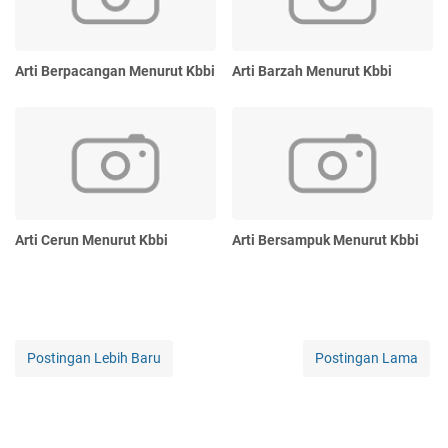
Arti Berpacangan Menurut Kbbi
Arti Barzah Menurut Kbbi
Arti Cerun Menurut Kbbi
Arti Bersampuk Menurut Kbbi
Postingan Lebih Baru
Postingan Lama