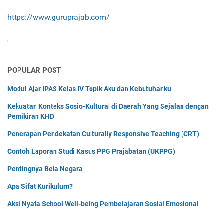
https://www.guruprajab.com/
'
POPULAR POST
Modul Ajar IPAS Kelas IV Topik Aku dan Kebutuhanku
Kekuatan Konteks Sosio-Kultural di Daerah Yang Sejalan dengan
Pemikiran KHD
Penerapan Pendekatan Culturally Responsive Teaching (CRT)
Contoh Laporan Studi Kasus PPG Prajabatan (UKPPG)
Pentingnya Bela Negara
Apa Sifat Kurikulum?
Aksi Nyata School Well-being Pembelajaran Sosial Emosional