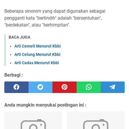
Beberapa sinonim yang dapat digunakan sebagai
pengganti kata "bertindih" adalah "bersentuhan",
"berdekatan", atau "berhimpitan".
BACA JUGA
Arti Cemeti Menurut Kbbi
Arti Celung Menurut Kbbi
Arti Cadas Menurut Kbbi
Berbagi :
Anda mungkin menyukai postingan ini :