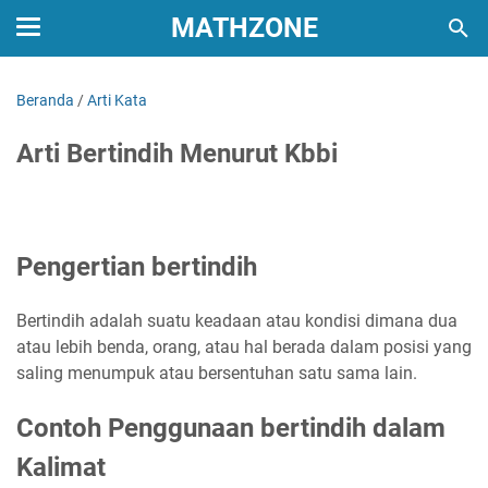
MATHZONE
Beranda
/
Arti Kata
Arti Bertindih Menurut Kbbi
Pengertian bertindih
Bertindih adalah suatu keadaan atau kondisi dimana dua
atau lebih benda, orang, atau hal berada dalam posisi yang
saling menumpuk atau bersentuhan satu sama lain.
Contoh Penggunaan bertindih dalam
Kalimat