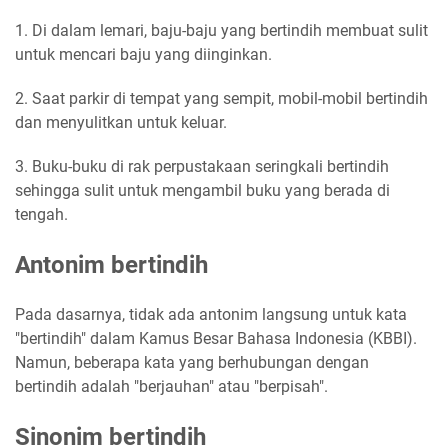
1. Di dalam lemari, baju-baju yang bertindih membuat sulit
untuk mencari baju yang diinginkan.
2. Saat parkir di tempat yang sempit, mobil-mobil bertindih
dan menyulitkan untuk keluar.
3. Buku-buku di rak perpustakaan seringkali bertindih
sehingga sulit untuk mengambil buku yang berada di
tengah.
Antonim bertindih
Pada dasarnya, tidak ada antonim langsung untuk kata
"bertindih" dalam Kamus Besar Bahasa Indonesia (KBBI).
Namun, beberapa kata yang berhubungan dengan
bertindih adalah "berjauhan" atau "berpisah".
Sinonim bertindih