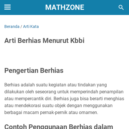
MATHZONE
Beranda
/
Arti Kata
Arti Berhias Menurut Kbbi
Pengertian Berhias
Berhias adalah suatu kegiatan atau tindakan yang
dilakukan oleh seseorang untuk memperindah penampilan
atau mempercantik diri. Berhias juga bisa berarti menghias
atau mendekorasi suatu objek dengan menggunakan
berbagai macam pernak-pernik atau ornamen.
Contoh Penggunaan Berhias dalam