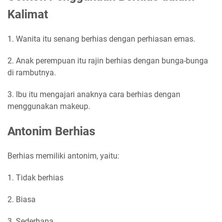
Kalimat
1. Wanita itu senang berhias dengan perhiasan emas.
2. Anak perempuan itu rajin berhias dengan bunga-bunga
di rambutnya.
3. Ibu itu mengajari anaknya cara berhias dengan
menggunakan makeup.
Antonim Berhias
Berhias memiliki antonim, yaitu:
1. Tidak berhias
2. Biasa
3. Sederhana