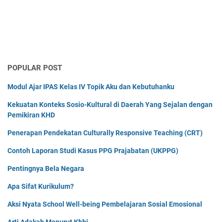
POPULAR POST
Modul Ajar IPAS Kelas IV Topik Aku dan Kebutuhanku
Kekuatan Konteks Sosio-Kultural di Daerah Yang Sejalan dengan
Pemikiran KHD
Penerapan Pendekatan Culturally Responsive Teaching (CRT)
Contoh Laporan Studi Kasus PPG Prajabatan (UKPPG)
Pentingnya Bela Negara
Apa Sifat Kurikulum?
Aksi Nyata School Well-being Pembelajaran Sosial Emosional