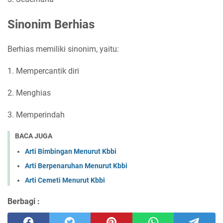
Sinonim Berhias
Berhias memiliki sinonim, yaitu:
1. Mempercantik diri
2. Menghias
3. Memperindah
BACA JUGA
Arti Bimbingan Menurut Kbbi
Arti Berpenaruhan Menurut Kbbi
Arti Cemeti Menurut Kbbi
Berbagi :