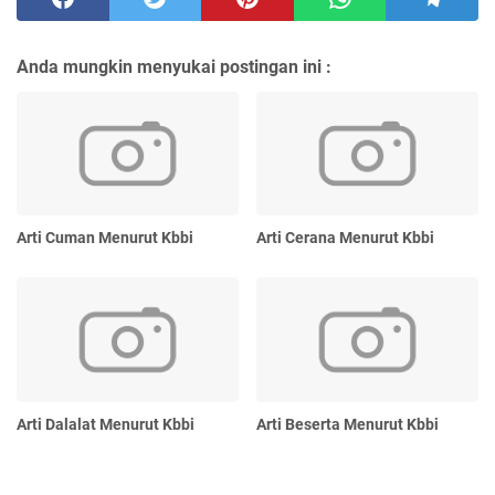
Anda mungkin menyukai postingan ini :
Arti Cuman Menurut Kbbi
Arti Cerana Menurut Kbbi
Arti Dalalat Menurut Kbbi
Arti Beserta Menurut Kbbi