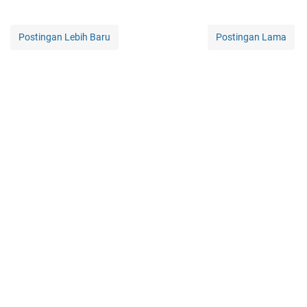
Postingan Lebih Baru
Postingan Lama