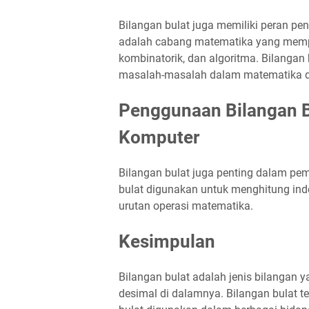
Bilangan bulat juga memiliki peran pe
adalah cabang matematika yang mempela
kombinatorik, dan algoritma. Bilanga
masalah-masalah dalam matematika di
Penggunaan Bilangan 
Komputer
Bilangan bulat juga penting dalam p
bulat digunakan untuk menghitung ind
urutan operasi matematika.
Kesimpulan
Bilangan bulat adalah jenis bilangan y
desimal di dalamnya. Bilangan bulat terd