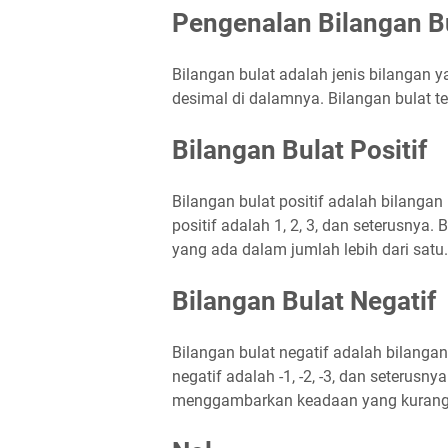
Pengenalan Bilangan B
Bilangan bulat adalah jenis bilangan y
desimal di dalamnya. Bilangan bulat terd
Bilangan Bulat Positif
Bilangan bulat positif adalah bilangan 
positif adalah 1, 2, 3, dan seterusnya.
yang ada dalam jumlah lebih dari satu.
Bilangan Bulat Negatif
Bilangan bulat negatif adalah bilangan 
negatif adalah -1, -2, -3, dan seterusn
menggambarkan keadaan yang kurang da