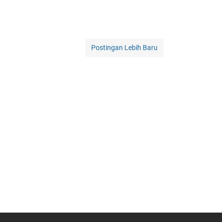
Postingan Lebih Baru