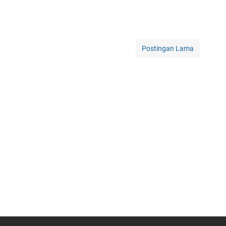
Postingan Lama