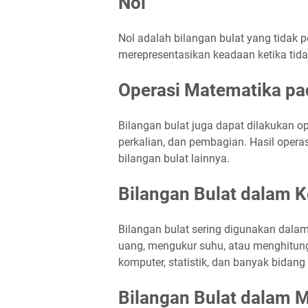
Nol
Nol adalah bilangan bulat yang tidak 
merepresentasikan keadaan ketika tida
Operasi Matematika pa
Bilangan bulat juga dapat dilakukan o
perkalian, dan pembagian. Hasil opera
bilangan bulat lainnya.
Bilangan Bulat dalam K
Bilangan bulat sering digunakan dalam
uang, mengukur suhu, atau menghitung
komputer, statistik, dan banyak bidang
Bilangan Bulat dalam M