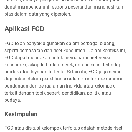
dapat mempengaruhi respons peserta dan menghasilkan
bias dalam data yang diperoleh.
Aplikasi FGD
FGD telah banyak digunakan dalam berbagai bidang,
seperti pemasaran dan riset konsumen. Dalam konteks ini,
FGD dapat digunakan untuk memahami preferensi
konsumen, sikap terhadap merek, dan persepsi terhadap
produk atau layanan tertentu. Selain itu, FGD juga sering
digunakan dalam penelitian akademik untuk memahami
pandangan dan pengalaman individu atau kelompok
terkait dengan topik seperti pendidikan, politik, atau
budaya.
Kesimpulan
FGD atau diskusi kelompok terfokus adalah metode riset