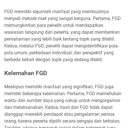
FGD memiliki sejumlah manfaat yang membuatnya
menjadi metode riset yang sangat berguna. Pertama, FGD
memungkinkan para peneliti untuk mendapatkan
wawasan langsung dari peserta, yang dapat memberikan
pemahaman yang lebih baik tentang topik yang diteliti.
Kedua, melalui FGD, peneliti dapat mengidentifikasi pola-
pola umum, perbedaan individual, dan perspektif yang
berbeda terkait dengan topik yang sedang diteliti.
Kelemahan FGD
Meskipun memiliki manfaat yang signifikan, FGD juga
memiliki beberapa kelemahan. Pertama, FGD memerlukan
waktu dan sumber daya yang cukup untuk mengorganisir
dan melaksanakan. Kedua, hasil dari FGD tidak dapat
dianggap mewakili pendapat atau pengalaman semua
orang, karena peserta dipilih secara sengaja dan terbatas.
Terakhir, adanya pengaruh sosial dalam kelompok juga