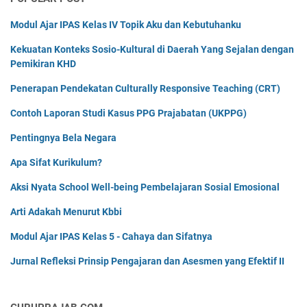
Modul Ajar IPAS Kelas IV Topik Aku dan Kebutuhanku
Kekuatan Konteks Sosio-Kultural di Daerah Yang Sejalan dengan
Pemikiran KHD
Penerapan Pendekatan Culturally Responsive Teaching (CRT)
Contoh Laporan Studi Kasus PPG Prajabatan (UKPPG)
Pentingnya Bela Negara
Apa Sifat Kurikulum?
Aksi Nyata School Well-being Pembelajaran Sosial Emosional
Arti Adakah Menurut Kbbi
Modul Ajar IPAS Kelas 5 - Cahaya dan Sifatnya
Jurnal Refleksi Prinsip Pengajaran dan Asesmen yang Efektif II