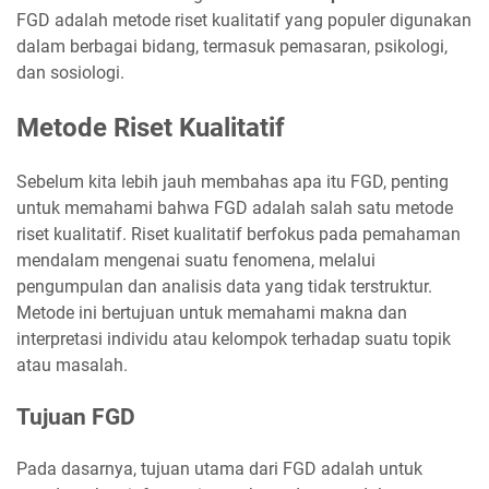
FGD adalah metode riset kualitatif yang populer digunakan
dalam berbagai bidang, termasuk pemasaran, psikologi,
dan sosiologi.
Metode Riset Kualitatif
Sebelum kita lebih jauh membahas apa itu FGD, penting
untuk memahami bahwa FGD adalah salah satu metode
riset kualitatif. Riset kualitatif berfokus pada pemahaman
mendalam mengenai suatu fenomena, melalui
pengumpulan dan analisis data yang tidak terstruktur.
Metode ini bertujuan untuk memahami makna dan
interpretasi individu atau kelompok terhadap suatu topik
atau masalah.
Tujuan FGD
Pada dasarnya, tujuan utama dari FGD adalah untuk