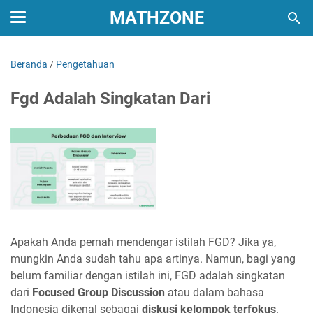
MATHZONE
Beranda
/
Pengetahuan
Fgd Adalah Singkatan Dari
Apakah Anda pernah mendengar istilah FGD? Jika ya,
mungkin Anda sudah tahu apa artinya. Namun, bagi yang
belum familiar dengan istilah ini, FGD adalah singkatan
dari
Focused Group Discussion
atau dalam bahasa
Indonesia dikenal sebagai
diskusi kelompok terfokus
.