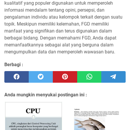
kualitatif yang populer digunakan untuk memperoleh
informasi mendalam tentang opini, persepsi, dan
pengalaman individu atau kelompok terkait dengan suatu
topik. Meskipun memiliki kelemahan, FGD memiliki
manfaat yang signifikan dan terus digunakan dalam
berbagai bidang. Dengan memahami FGD, Anda dapat
memanfaatkannya sebagai alat yang berguna dalam
mengumpulkan data dan memperoleh wawasan baru.
Berbagi :
Anda mungkin menyukai postingan ini :