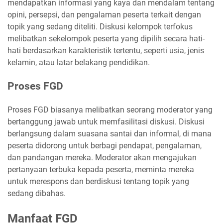
mendapatkan informasi yang kaya dan mendalam tentang
opini, persepsi, dan pengalaman peserta terkait dengan
topik yang sedang diteliti. Diskusi kelompok terfokus
melibatkan sekelompok peserta yang dipilih secara hati-
hati berdasarkan karakteristik tertentu, seperti usia, jenis
kelamin, atau latar belakang pendidikan.
Proses FGD
Proses FGD biasanya melibatkan seorang moderator yang
bertanggung jawab untuk memfasilitasi diskusi. Diskusi
berlangsung dalam suasana santai dan informal, di mana
peserta didorong untuk berbagi pendapat, pengalaman,
dan pandangan mereka. Moderator akan mengajukan
pertanyaan terbuka kepada peserta, meminta mereka
untuk merespons dan berdiskusi tentang topik yang
sedang dibahas.
Manfaat FGD