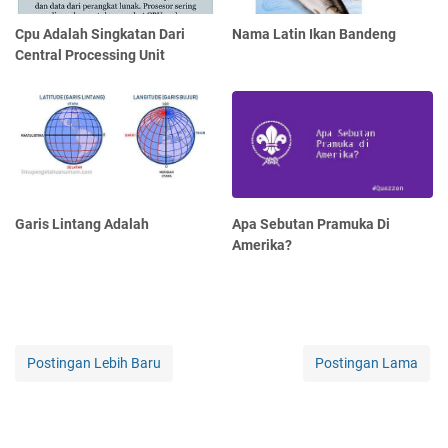
Cpu Adalah Singkatan Dari
Nama Latin Ikan Bandeng
Central Processing Unit
Garis Lintang Adalah
Apa Sebutan Pramuka Di
Amerika?
Postingan Lebih Baru
Postingan Lama