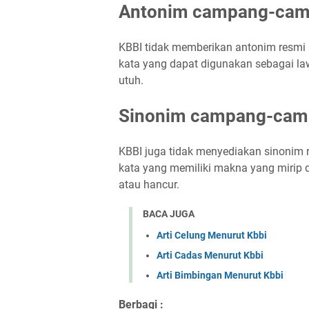
Antonim campang-cam
KBBI tidak memberikan antonim resmi
kata yang dapat digunakan sebagai law
utuh.
Sinonim campang-cam
KBBI juga tidak menyediakan sinonim
kata yang memiliki makna yang mirip
atau hancur.
BACA JUGA
Arti Celung Menurut Kbbi
Arti Cadas Menurut Kbbi
Arti Bimbingan Menurut Kbbi
Berbagi :