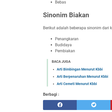
Bebas
Sinonim Biakan
Berikut adalah beberapa sinonim dari k
Penangkaran
Budidaya
Pembiakan
BACA JUGA
Arti Bimbingan Menurut Kbbi
Arti Berpenaruhan Menurut Kbbi
Arti Cemeti Menurut Kbbi
Berbagi :