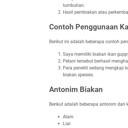
tumbuhan.
Hasil pembiakan atau perkemb
Contoh Penggunaan Kat
Berikut ini adalah beberapa contoh pe
Saya memiliki biakan ikan gupp
Petani tersebut berhasil mengha
Para peneliti sedang mengkaji 
biakan spesies.
Antonim Biakan
Berikut adalah beberapa antonim dari k
Alam
Liar