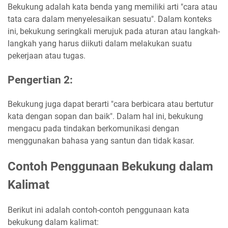
Bekukung adalah kata benda yang memiliki arti "cara atau
tata cara dalam menyelesaikan sesuatu". Dalam konteks
ini, bekukung seringkali merujuk pada aturan atau langkah-
langkah yang harus diikuti dalam melakukan suatu
pekerjaan atau tugas.
Pengertian 2:
Bekukung juga dapat berarti "cara berbicara atau bertutur
kata dengan sopan dan baik". Dalam hal ini, bekukung
mengacu pada tindakan berkomunikasi dengan
menggunakan bahasa yang santun dan tidak kasar.
Contoh Penggunaan Bekukung dalam
Kalimat
Berikut ini adalah contoh-contoh penggunaan kata
bekukung dalam kalimat: