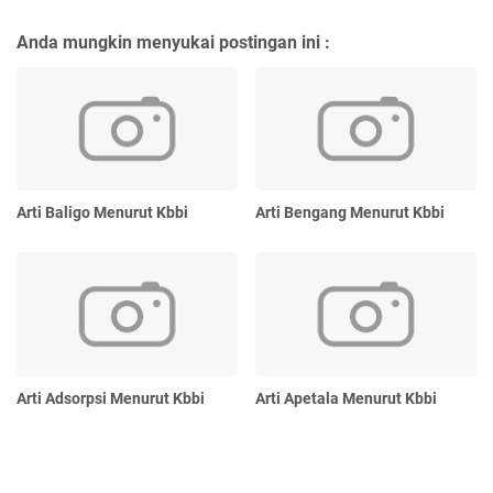
Anda mungkin menyukai postingan ini :
Arti Baligo Menurut Kbbi
Arti Bengang Menurut Kbbi
Arti Adsorpsi Menurut Kbbi
Arti Apetala Menurut Kbbi