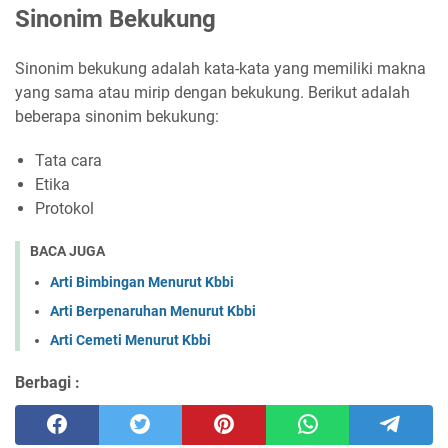
Sinonim Bekukung
Sinonim bekukung adalah kata-kata yang memiliki makna
yang sama atau mirip dengan bekukung. Berikut adalah
beberapa sinonim bekukung:
Tata cara
Etika
Protokol
BACA JUGA
Arti Bimbingan Menurut Kbbi
Arti Berpenaruhan Menurut Kbbi
Arti Cemeti Menurut Kbbi
Berbagi :