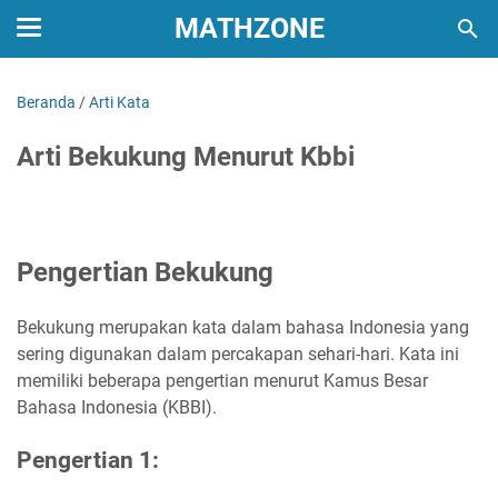
MATHZONE
Beranda
/
Arti Kata
Arti Bekukung Menurut Kbbi
Pengertian Bekukung
Bekukung merupakan kata dalam bahasa Indonesia yang
sering digunakan dalam percakapan sehari-hari. Kata ini
memiliki beberapa pengertian menurut Kamus Besar
Bahasa Indonesia (KBBI).
Pengertian 1: