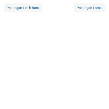
Postingan Lebih Baru
Postingan Lama