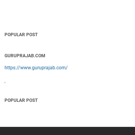
POPULAR POST
GURUPRAJAB.COM
https://www.guruprajab.com/
'
POPULAR POST