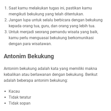
Saat kamu melakukan tugas ini, pastikan kamu
mengikuti bekukung yang telah ditentukan.
Jangan lupa untuk selalu berbicara dengan bekukung
kepada orang tua, guru, dan orang yang lebih tua.
Untuk menjadi seorang pemandu wisata yang baik,
kamu perlu menguasai bekukung berkomunikasi
dengan para wisatawan.
Antonim Bekukung
Antonim bekukung adalah kata yang memiliki makna
kebalikan atau berlawanan dengan bekukung. Berikut
adalah beberapa antonim bekukung:
Kacau
Tidak teratur
Tidak sopan