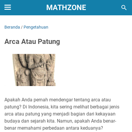
MATHZONE
Beranda
/
Pengetahuan
Arca Atau Patung
Apakah Anda pernah mendengar tentang arca atau
patung? Di Indonesia, kita sering melihat berbagai jenis
arca atau patung yang menjadi bagian dari kekayaan
budaya dan sejarah kita. Namun, apakah Anda benar-
benar memahami perbedaan antara keduanya?