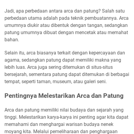
Jadi, apa perbedaan antara arca dan patung? Salah satu
perbedaan utama adalah pada teknik pembuatannya. Arca
umumnya diukir atau dibentuk dengan tangan, sedangkan
patung umumnya dibuat dengan mencetak atau memahat
bahan.
Selain itu, arca biasanya terkait dengan kepercayaan dan
agama, sedangkan patung dapat memiliki makna yang
lebih luas. Arca juga sering ditemukan di situs-situs
bersejarah, sementara patung dapat ditemukan di berbagai
tempat, seperti taman, museum, atau galeri seni.
Pentingnya Melestarikan Arca dan Patung
Arca dan patung memiliki nilai budaya dan sejarah yang
tinggi. Melestarikan karya-karya ini penting agar kita dapat
memahami dan menghargai warisan budaya nenek
moyang kita. Melalui pemeliharaan dan penghargaan