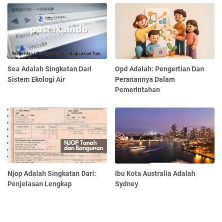
Sea Adalah Singkatan Dari
Opd Adalah: Pengertian Dan
Sistem Ekologi Air
Peranannya Dalam
Pemerintahan
Njop Adalah Singkatan Dari:
Ibu Kota Australia Adalah
Penjelasan Lengkap
Sydney