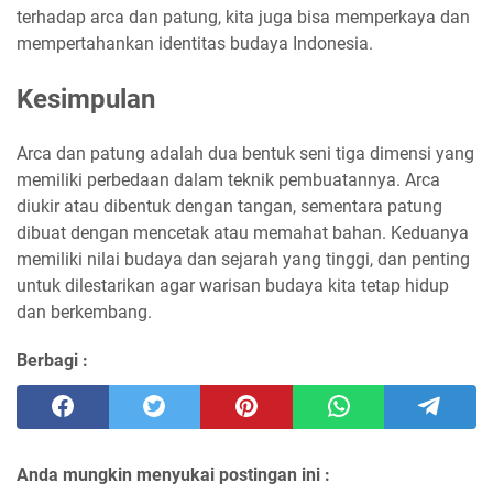
terhadap arca dan patung, kita juga bisa memperkaya dan
mempertahankan identitas budaya Indonesia.
Kesimpulan
Arca dan patung adalah dua bentuk seni tiga dimensi yang
memiliki perbedaan dalam teknik pembuatannya. Arca
diukir atau dibentuk dengan tangan, sementara patung
dibuat dengan mencetak atau memahat bahan. Keduanya
memiliki nilai budaya dan sejarah yang tinggi, dan penting
untuk dilestarikan agar warisan budaya kita tetap hidup
dan berkembang.
Berbagi :
Anda mungkin menyukai postingan ini :