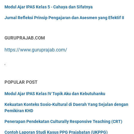
Modul Ajar IPAS Kelas 5 - Cahaya dan Sifatnya
Jurnal Refleksi Prinsip Pengajaran dan Asesmen yang Efektif II
GURUPRAJAB.COM
https://www.guruprajab.com/
'
POPULAR POST
Modul Ajar IPAS Kelas IV Topik Aku dan Kebutuhanku
Kekuatan Konteks Sosio-Kultural di Daerah Yang Sejalan dengan
Pemikiran KHD
Penerapan Pendekatan Culturally Responsive Teaching (CRT)
Contoh Laporan Studi Kasus PPG Prajabatan (UKPPG)