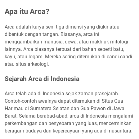
Apa itu Arca?
Arca adalah karya seni tiga dimensi yang diukir atau
dibentuk dengan tangan. Biasanya, arca ini
menggambarkan manusia, dewa, atau makhluk mitologi
lainnya. Arca biasanya terbuat dari bahan seperti batu,
kayu, atau logam. Mereka sering ditemukan di candi-candi
atau situs arkeologi.
Sejarah Arca di Indonesia
Arca telah ada di Indonesia sejak zaman prasejarah.
Contoh-contoh awalnya dapat ditemukan di Situs Gua
Harimau di Sumatera Selatan dan Gua Pawon di Jawa
Barat. Selama berabad-abad, arca di Indonesia mengalami
perkembangan dan penyebaran yang luas, mencerminkan
beragam budaya dan kepercayaan yang ada di nusantara.