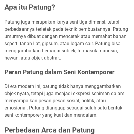
Apa itu Patung?
Patung juga merupakan karya seni tiga dimensi, tetapi
perbedaannya terletak pada teknik pembuatannya. Patung
umumnya dibuat dengan mencetak atau memahat bahan
seperti tanah liat, gipsum, atau logam cair. Patung bisa
menggambarkan berbagai subjek, termasuk manusia,
hewan, atau objek abstrak.
Peran Patung dalam Seni Kontemporer
Di era modern ini, patung tidak hanya menggambarkan
objek nyata, tetapi juga menjadi ekspresi seniman dalam
menyampaikan pesan-pesan sosial, politik, atau
emosional. Patung dianggap sebagai salah satu bentuk
seni kontemporer yang kuat dan mendalam.
Perbedaan Arca dan Patung