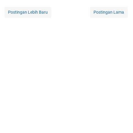
Postingan Lebih Baru
Postingan Lama