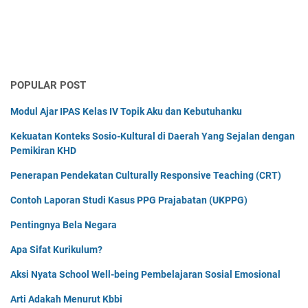
POPULAR POST
Modul Ajar IPAS Kelas IV Topik Aku dan Kebutuhanku
Kekuatan Konteks Sosio-Kultural di Daerah Yang Sejalan dengan
Pemikiran KHD
Penerapan Pendekatan Culturally Responsive Teaching (CRT)
Contoh Laporan Studi Kasus PPG Prajabatan (UKPPG)
Pentingnya Bela Negara
Apa Sifat Kurikulum?
Aksi Nyata School Well-being Pembelajaran Sosial Emosional
Arti Adakah Menurut Kbbi