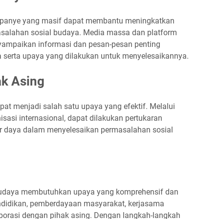
panye yang masif dapat membantu meningkatkan
salahan sosial budaya. Media massa dan platform
yampaikan informasi dan pesan-pesan penting
 serta upaya yang dilakukan untuk menyelesaikannya.
ak Asing
pat menjadi salah satu upaya yang efektif. Melalui
asi internasional, dapat dilakukan pertukaran
 daya dalam menyelesaikan permasalahan sosial
budaya membutuhkan upaya yang komprehensif dan
endidikan, pemberdayaan masyarakat, kerjasama
borasi dengan pihak asing. Dengan langkah-langkah