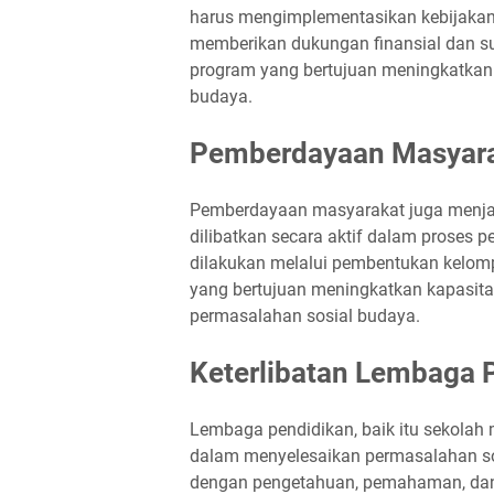
harus mengimplementasikan kebijakan 
memberikan dukungan finansial dan 
program yang bertujuan meningkatkan
budaya.
Pemberdayaan Masyar
Pemberdayaan masyarakat juga menjad
dilibatkan secara aktif dalam proses 
dilakukan melalui pembentukan kelomp
yang bertujuan meningkatkan kapasit
permasalahan sosial budaya.
Keterlibatan Lembaga 
Lembaga pendidikan, baik itu sekolah 
dalam menyelesaikan permasalahan sos
dengan pengetahuan, pemahaman, dan 