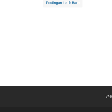
Postingan Lebih Baru
Sit