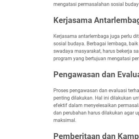
mengatasi permasalahan sosial buday
Kerjasama Antarlemba
Kerjasama antarlembaga juga perlu d
sosial budaya. Berbagai lembaga, bai
swadaya masyarakat, harus bekerja 
program yang bertujuan mengatasi pe
Pengawasan dan Evalu
Proses pengawasan dan evaluasi terha
penting dilakukan. Hal ini dilakukan 
efektif dalam menyelesaikan permasal
dan perubahan harus dilakukan agar u
maksimal.
Pemberitaan dan Kam