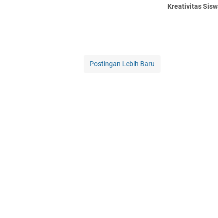
Kreativitas Sis
Postingan Lebih Baru