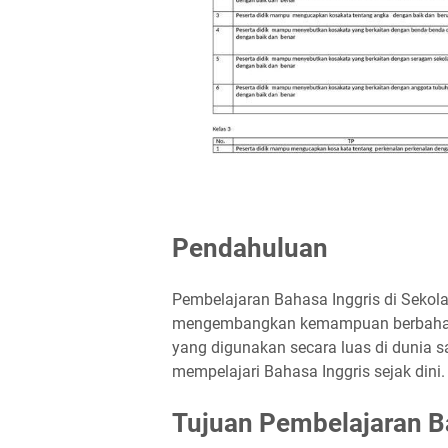
Pendahuluan
Pembelajaran Bahasa Inggris di Sekola
mengembangkan kemampuan berbahasa 
yang digunakan secara luas di dunia saa
mempelajari Bahasa Inggris sejak dini.
Tujuan Pembelajaran B