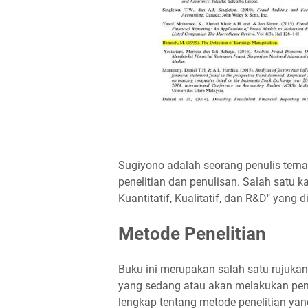
Sugiyono adalah seorang penulis tern
penelitian dan penulisan. Salah satu k
Kuantitatif, Kualitatif, dan R&D" yang 
Metode Penelitian
Buku ini merupakan salah satu rujukan
yang sedang atau akan melakukan pene
lengkap tentang metode penelitian yan