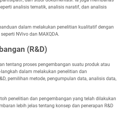
seperti analisis tematik, analisis naratif, dan analisis
panduan dalam melakukan penelitian kualitatif dengan
 seperti NVivo dan MAXQDA.
mbangan (R&D)
an tentang proses pengembangan suatu produk atau
-langkah dalam melakukan penelitian dan
D, pemilihan metode, pengumpulan data, analisis data,
toh penelitian dan pengembangan yang telah dilakukan
ambaran lebih jelas tentang konsep dan penerapan R&D