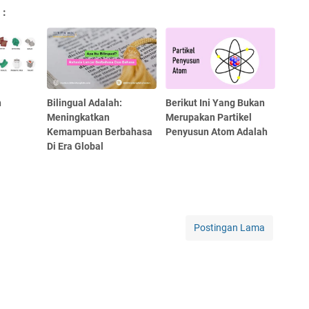
 :
h
Bilingual Adalah:
Berikut Ini Yang Bukan
Meningkatkan
Merupakan Partikel
Kemampuan Berbahasa
Penyusun Atom Adalah
Di Era Global
Postingan Lama