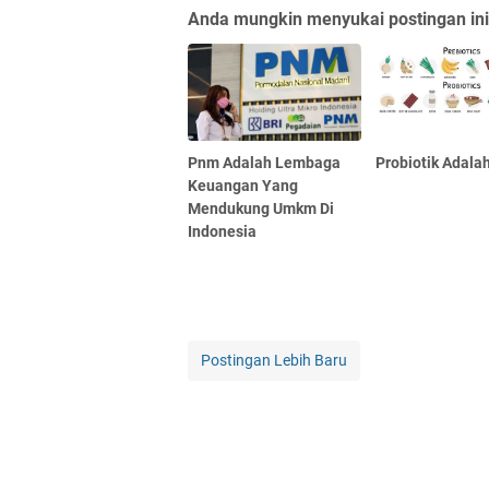
Anda mungkin menyukai postingan ini
Pnm Adalah Lembaga
Probiotik Adala
Keuangan Yang
Mendukung Umkm Di
Indonesia
Postingan Lebih Baru