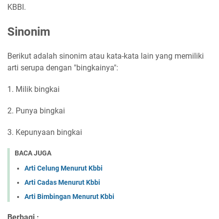
KBBI.
Sinonim
Berikut adalah sinonim atau kata-kata lain yang memiliki
arti serupa dengan "bingkainya":
1. Milik bingkai
2. Punya bingkai
3. Kepunyaan bingkai
BACA JUGA
Arti Celung Menurut Kbbi
Arti Cadas Menurut Kbbi
Arti Bimbingan Menurut Kbbi
Berbagi :