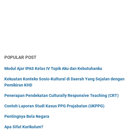
POPULAR POST
Modul Ajar IPAS Kelas IV Topik Aku dan Kebutuhanku
Kekuatan Konteks Sosio-Kultural di Daerah Yang Sejalan dengan
Pemikiran KHD
Penerapan Pendekatan Culturally Responsive Teaching (CRT)
Contoh Laporan Studi Kasus PPG Prajabatan (UKPPG)
Pentingnya Bela Negara
Apa Sifat Kurikulum?