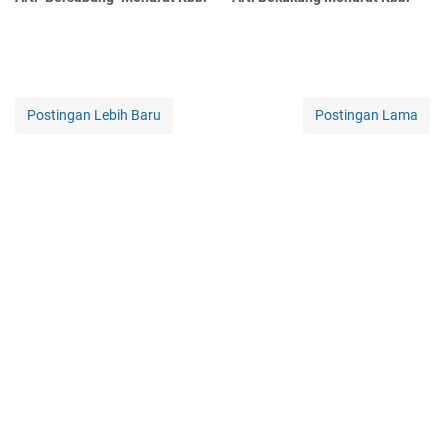
Postingan Lebih Baru
Postingan Lama