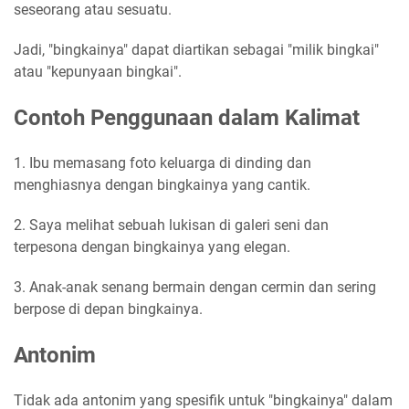
seseorang atau sesuatu.
Jadi, "bingkainya" dapat diartikan sebagai "milik bingkai"
atau "kepunyaan bingkai".
Contoh Penggunaan dalam Kalimat
1. Ibu memasang foto keluarga di dinding dan
menghiasnya dengan bingkainya yang cantik.
2. Saya melihat sebuah lukisan di galeri seni dan
terpesona dengan bingkainya yang elegan.
3. Anak-anak senang bermain dengan cermin dan sering
berpose di depan bingkainya.
Antonim
Tidak ada antonim yang spesifik untuk "bingkainya" dalam