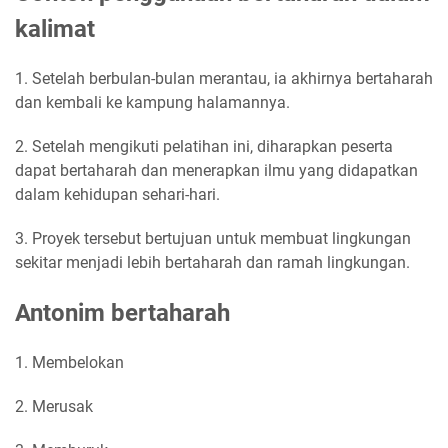
kalimat
1. Setelah berbulan-bulan merantau, ia akhirnya bertaharah
dan kembali ke kampung halamannya.
2. Setelah mengikuti pelatihan ini, diharapkan peserta
dapat bertaharah dan menerapkan ilmu yang didapatkan
dalam kehidupan sehari-hari.
3. Proyek tersebut bertujuan untuk membuat lingkungan
sekitar menjadi lebih bertaharah dan ramah lingkungan.
Antonim bertaharah
1. Membelokan
2. Merusak