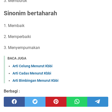
3. Memburuk
Sinonim bertaharah
1. Membaik
2. Memperbaiki
3. Menyempurnakan
BACA JUGA
Arti Celung Menurut Kbbi
Arti Cadas Menurut Kbbi
Arti Bimbingan Menurut Kbbi
Berbagi :