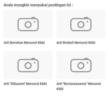
Anda mungkin menyukai postingan ini :
Arti Bersitan Menurut Kbbi
Arti Brokoli Menurut Kbbi
Arti "Dibacem" Menurut Kbbi
Arti "Bersamasama" Menurut
Kbbi