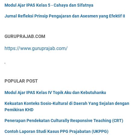
Modul Ajar IPAS Kelas 5 - Cahaya dan Sifatnya
Jurnal Refleksi Prinsip Pengajaran dan Asesmen yang Efektif II
GURUPRAJAB.COM
https://www.guruprajab.com/
'
POPULAR POST
Modul Ajar IPAS Kelas IV Topik Aku dan Kebutuhanku
Kekuatan Konteks Sosio-Kultural di Daerah Yang Sejalan dengan
Pemikiran KHD
Penerapan Pendekatan Culturally Responsive Teaching (CRT)
Contoh Laporan Studi Kasus PPG Prajabatan (UKPPG)