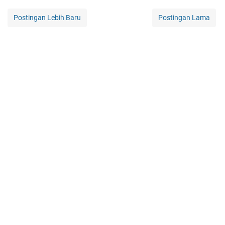
Postingan Lebih Baru
Postingan Lama