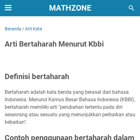
MATHZONE
Beranda
/
Arti Kata
Arti Bertaharah Menurut Kbbi
Definisi bertaharah
Bertaharah adalah kata benda yang berasal dari bahasa
Indonesia. Menurut Kamus Besar Bahasa Indonesia (KBBI),
bertaharah memiliki arti "perubahan tertentu pada diri
seseorang atau sesuatu yang menunjukkan perbaikan atau
kebaikan".
Contoh penggunaan bertaharah dalam