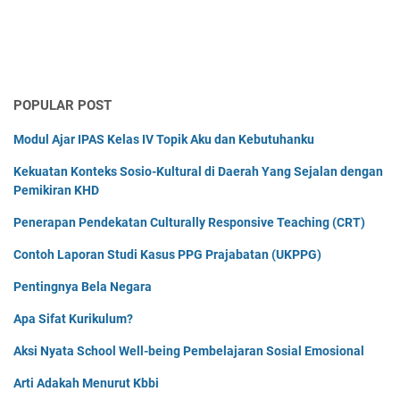
POPULAR POST
Modul Ajar IPAS Kelas IV Topik Aku dan Kebutuhanku
Kekuatan Konteks Sosio-Kultural di Daerah Yang Sejalan dengan
Pemikiran KHD
Penerapan Pendekatan Culturally Responsive Teaching (CRT)
Contoh Laporan Studi Kasus PPG Prajabatan (UKPPG)
Pentingnya Bela Negara
Apa Sifat Kurikulum?
Aksi Nyata School Well-being Pembelajaran Sosial Emosional
Arti Adakah Menurut Kbbi