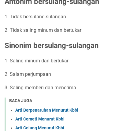
Antonim bersulang-sulangan
1. Tidak bersulang-sulangan
2. Tidak saling minum dan bertukar
Sinonim bersulang-sulangan
1. Saling minum dan bertukar
2. Salam perjumpaan
3. Saling memberi dan menerima
BACA JUGA
Arti Berpenaruhan Menurut Kbbi
Arti Cemeti Menurut Kbbi
Arti Celung Menurut Kbbi