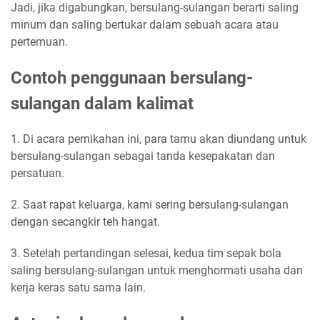
Jadi, jika digabungkan, bersulang-sulangan berarti saling
minum dan saling bertukar dalam sebuah acara atau
pertemuan.
Contoh penggunaan bersulang-
sulangan dalam kalimat
1. Di acara pernikahan ini, para tamu akan diundang untuk
bersulang-sulangan sebagai tanda kesepakatan dan
persatuan.
2. Saat rapat keluarga, kami sering bersulang-sulangan
dengan secangkir teh hangat.
3. Setelah pertandingan selesai, kedua tim sepak bola
saling bersulang-sulangan untuk menghormati usaha dan
kerja keras satu sama lain.