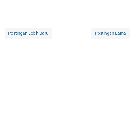
Postingan Lebih Baru
Postingan Lama