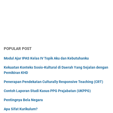
POPULAR POST
Modul Ajar IPAS Kelas IV Topik Aku dan Kebutuhanku
Kekuatan Konteks Sosio-Kultural di Daerah Yang Sejalan dengan
Pemikiran KHD
Penerapan Pendekatan Culturally Responsive Teaching (CRT)
Contoh Laporan Studi Kasus PPG Prajabatan (UKPPG)
Pentingnya Bela Negara
Apa Sifat Kurikulum?