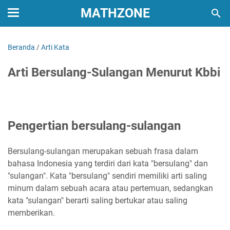
MATHZONE
Beranda
/
Arti Kata
Arti Bersulang-Sulangan Menurut Kbbi
Pengertian bersulang-sulangan
Bersulang-sulangan merupakan sebuah frasa dalam
bahasa Indonesia yang terdiri dari kata "bersulang" dan
"sulangan". Kata "bersulang" sendiri memiliki arti saling
minum dalam sebuah acara atau pertemuan, sedangkan
kata "sulangan" berarti saling bertukar atau saling
memberikan.