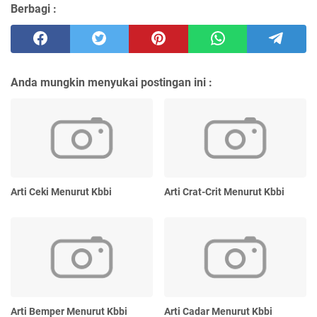
Berbagi :
Anda mungkin menyukai postingan ini :
Arti Ceki Menurut Kbbi
Arti Crat-Crit Menurut Kbbi
Arti Bemper Menurut Kbbi
Arti Cadar Menurut Kbbi