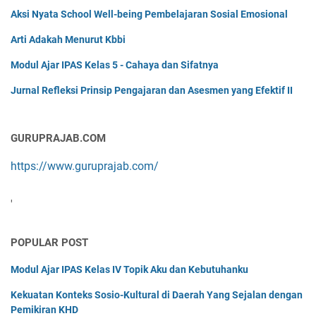
Aksi Nyata School Well-being Pembelajaran Sosial Emosional
Arti Adakah Menurut Kbbi
Modul Ajar IPAS Kelas 5 - Cahaya dan Sifatnya
Jurnal Refleksi Prinsip Pengajaran dan Asesmen yang Efektif II
GURUPRAJAB.COM
https://www.guruprajab.com/
'
POPULAR POST
Modul Ajar IPAS Kelas IV Topik Aku dan Kebutuhanku
Kekuatan Konteks Sosio-Kultural di Daerah Yang Sejalan dengan
Pemikiran KHD