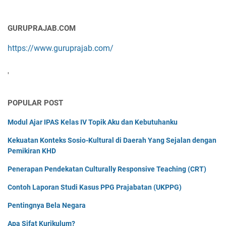
GURUPRAJAB.COM
https://www.guruprajab.com/
'
POPULAR POST
Modul Ajar IPAS Kelas IV Topik Aku dan Kebutuhanku
Kekuatan Konteks Sosio-Kultural di Daerah Yang Sejalan dengan
Pemikiran KHD
Penerapan Pendekatan Culturally Responsive Teaching (CRT)
Contoh Laporan Studi Kasus PPG Prajabatan (UKPPG)
Pentingnya Bela Negara
Apa Sifat Kurikulum?