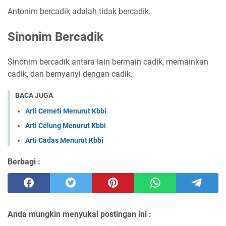
Antonim bercadik adalah tidak bercadik.
Sinonim Bercadik
Sinonim bercadik antara lain bermain cadik, memainkan
cadik, dan bernyanyi dengan cadik.
BACA JUGA
Arti Cemeti Menurut Kbbi
Arti Celung Menurut Kbbi
Arti Cadas Menurut Kbbi
Berbagi :
Anda mungkin menyukai postingan ini :