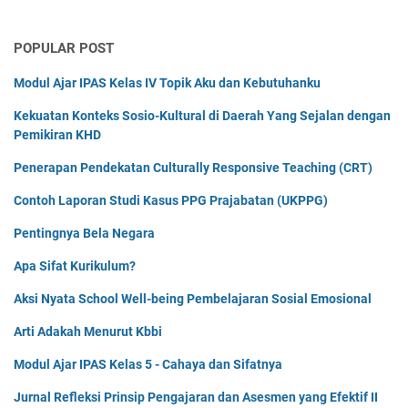
POPULAR POST
Modul Ajar IPAS Kelas IV Topik Aku dan Kebutuhanku
Kekuatan Konteks Sosio-Kultural di Daerah Yang Sejalan dengan
Pemikiran KHD
Penerapan Pendekatan Culturally Responsive Teaching (CRT)
Contoh Laporan Studi Kasus PPG Prajabatan (UKPPG)
Pentingnya Bela Negara
Apa Sifat Kurikulum?
Aksi Nyata School Well-being Pembelajaran Sosial Emosional
Arti Adakah Menurut Kbbi
Modul Ajar IPAS Kelas 5 - Cahaya dan Sifatnya
Jurnal Refleksi Prinsip Pengajaran dan Asesmen yang Efektif II