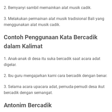
2. Bernyanyi sambil memainkan alat musik cadik.
3. Melakukan permainan alat musik tradisional Bali yang
menggunakan alat musik cadik.
Contoh Penggunaan Kata Bercadik
dalam Kalimat
1. Anak-anak di desa itu suka bercadik saat acara adat
digelar.
2. Ibu guru mengajarkan kami cara bercadik dengan benar.
3. Selama acara upacara adat, pemuda-pemudi desa ikut
bercadik dengan semangat.
Antonim Bercadik