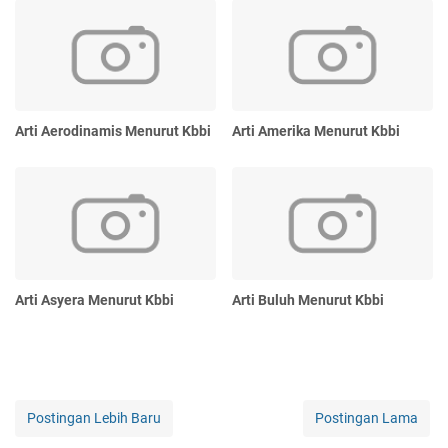
Arti Aerodinamis Menurut Kbbi
Arti Amerika Menurut Kbbi
Arti Asyera Menurut Kbbi
Arti Buluh Menurut Kbbi
Postingan Lebih Baru
Postingan Lama