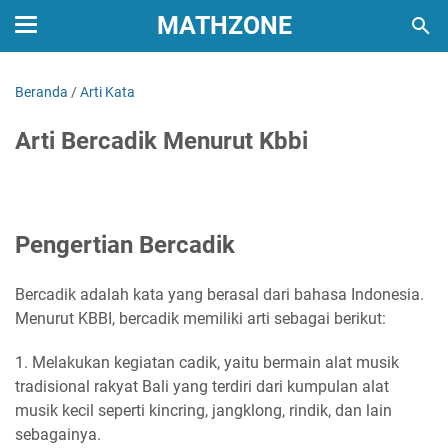
MATHZONE
Beranda
/
Arti Kata
Arti Bercadik Menurut Kbbi
Pengertian Bercadik
Bercadik adalah kata yang berasal dari bahasa Indonesia.
Menurut KBBI, bercadik memiliki arti sebagai berikut:
1. Melakukan kegiatan cadik, yaitu bermain alat musik
tradisional rakyat Bali yang terdiri dari kumpulan alat
musik kecil seperti kincring, jangklong, rindik, dan lain
sebagainya.