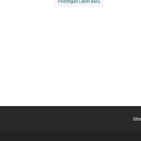
Postingan Lebih Baru
Sit