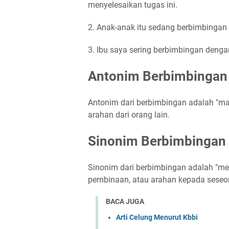
menyelesaikan tugas ini.
2. Anak-anak itu sedang berbimbinga
3. Ibu saya sering berbimbingan den
Antonim Berbimbingan
Antonim dari berbimbingan adalah "ma
arahan dari orang lain.
Sinonim Berbimbingan
Sinonim dari berbimbingan adalah "me
pembinaan, atau arahan kepada seseo
BACA JUGA
Arti Celung Menurut Kbbi