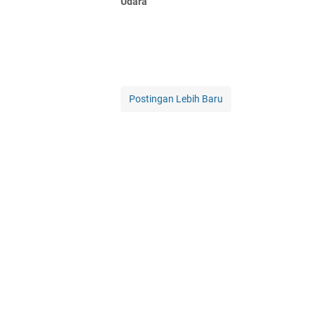
Udara
Postingan Lebih Baru