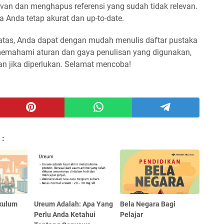
van dan menghapus referensi yang sudah tidak relevan.
a Anda tetap akurat dan up-to-date.
atas, Anda dapat dengan mudah menulis daftar pustaka
memahami aturan dan gaya penulisan yang digunakan,
an jika diperlukan. Selamat mencoba!
 :
ikulum
Ureum Adalah: Apa Yang
Bela Negara Bagi
Perlu Anda Ketahui
Pelajar