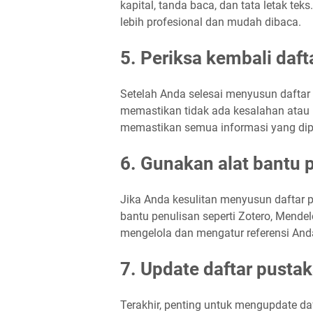
kapital, tanda baca, dan tata letak tek
lebih profesional dan mudah dibaca.
5. Periksa kembali daft
Setelah Anda selesai menyusun daftar
memastikan tidak ada kesalahan atau k
memastikan semua informasi yang dipe
6. Gunakan alat bantu 
Jika Anda kesulitan menyusun daftar
bantu penulisan seperti Zotero, Mende
mengelola dan mengatur referensi Anda
7. Update daftar pustak
Terakhir, penting untuk mengupdate da