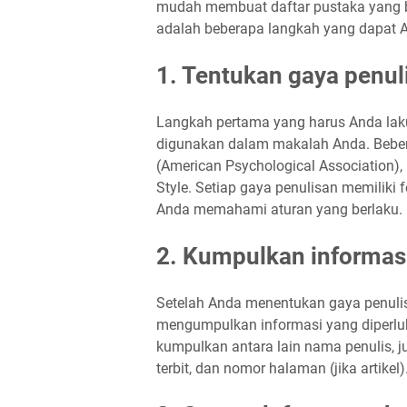
mudah membuat daftar pustaka yang ba
adalah beberapa langkah yang dapat An
1. Tentukan gaya penu
Langkah pertama yang harus Anda lak
digunakan dalam makalah Anda. Bebe
(American Psychological Association)
Style. Setiap gaya penulisan memiliki 
Anda memahami aturan yang berlaku.
2. Kumpulkan informasi
Setelah Anda menentukan gaya penulis
mengumpulkan informasi yang diperluk
kumpulkan antara lain nama penulis, ju
terbit, dan nomor halaman (jika artikel)