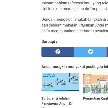
menambahkan referensi baru yang rele
Hal ini akan memastikan daftar pustak
Dengan mengikuti langkah-langkah di 
dari sebuah makalah. Pastikan Anda 
serta menggunakan alat bantu penulis
Berbagi :
Anda mungkin menyukai postingan ini
Turbulensi Adalah
Pengertian Kur
Fenomena Umum Di