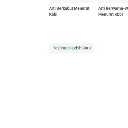
Arti Berkabut Menurut
Arti Berwarna-
Kbbi
Menurut Kbbi
Postingan Lebih Baru