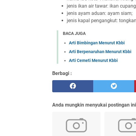
jenis ikan air tawar: ikan cupang
jenis ayam aduan: ayam siam;
jenis kapal pengangkut: tongka
BACA JUGA
Arti Bimbingan Menurut Kbbi
Arti Berpenaruhan Menurut Kbbi
Arti Cemeti Menurut Kbbi
Berbagi :
Anda mungkin menyukai postingan ini