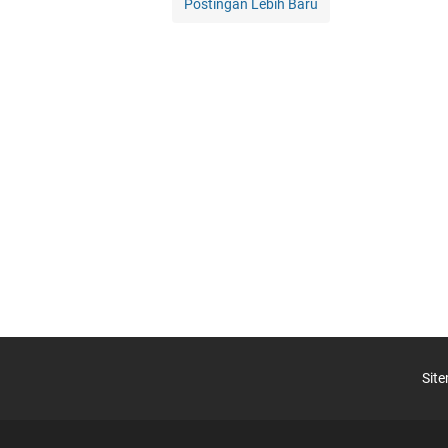
Postingan Lebih Baru
Sit