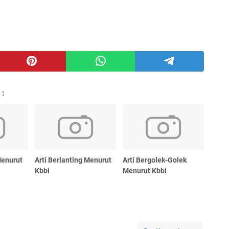
 :
Menurut
Arti Berlanting Menurut
Arti Bergolek-Golek
Kbbi
Menurut Kbbi