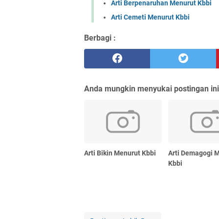
Arti Berpenaruhan Menurut Kbbi
Arti Cemeti Menurut Kbbi
Berbagi :
Anda mungkin menyukai postingan ini
Arti Bikin Menurut Kbbi
Arti Demagogi 
Kbbi