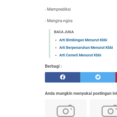
- Memprediksi
- Mengira-ngira
BACA JUGA
Arti Bimbingan Menurut Kbbi
Arti Berpenaruhan Menurut Kbbi
Arti Cemeti Menurut Kbbi
Berbagi :
Anda mungkin menyukai postingan ini