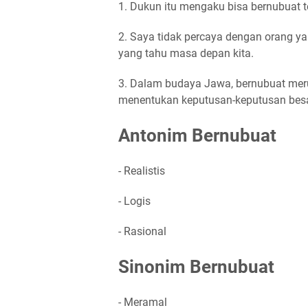
1. Dukun itu mengaku bisa bernubuat t
2. Saya tidak percaya dengan orang y
yang tahu masa depan kita.
3. Dalam budaya Jawa, bernubuat mer
menentukan keputusan-keputusan besa
Antonim Bernubuat
- Realistis
- Logis
- Rasional
Sinonim Bernubuat
- Meramal