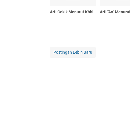
Arti Cekik Menurut Kbbi
Arti "Ao" Menuru
Postingan Lebih Baru