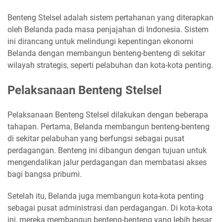
Benteng Stelsel adalah sistem pertahanan yang diterapkan
oleh Belanda pada masa penjajahan di Indonesia. Sistem
ini dirancang untuk melindungi kepentingan ekonomi
Belanda dengan membangun benteng-benteng di sekitar
wilayah strategis, seperti pelabuhan dan kota-kota penting.
Pelaksanaan Benteng Stelsel
Pelaksanaan Benteng Stelsel dilakukan dengan beberapa
tahapan. Pertama, Belanda membangun benteng-benteng
di sekitar pelabuhan yang berfungsi sebagai pusat
perdagangan. Benteng ini dibangun dengan tujuan untuk
mengendalikan jalur perdagangan dan membatasi akses
bagi bangsa pribumi.
Setelah itu, Belanda juga membangun kota-kota penting
sebagai pusat administrasi dan perdagangan. Di kota-kota
ini, mereka membangun benteng-benteng yang lebih besar