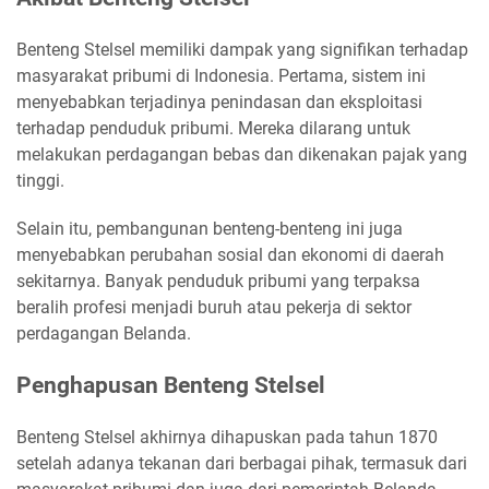
Benteng Stelsel memiliki dampak yang signifikan terhadap
masyarakat pribumi di Indonesia. Pertama, sistem ini
menyebabkan terjadinya penindasan dan eksploitasi
terhadap penduduk pribumi. Mereka dilarang untuk
melakukan perdagangan bebas dan dikenakan pajak yang
tinggi.
Selain itu, pembangunan benteng-benteng ini juga
menyebabkan perubahan sosial dan ekonomi di daerah
sekitarnya. Banyak penduduk pribumi yang terpaksa
beralih profesi menjadi buruh atau pekerja di sektor
perdagangan Belanda.
Penghapusan Benteng Stelsel
Benteng Stelsel akhirnya dihapuskan pada tahun 1870
setelah adanya tekanan dari berbagai pihak, termasuk dari