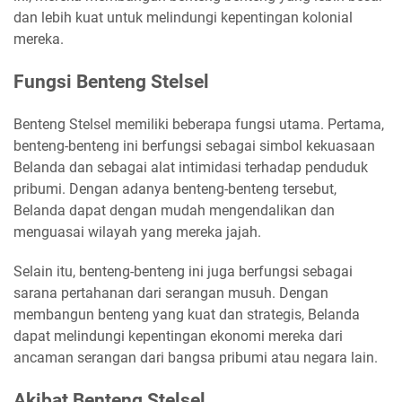
dan lebih kuat untuk melindungi kepentingan kolonial
mereka.
Fungsi Benteng Stelsel
Benteng Stelsel memiliki beberapa fungsi utama. Pertama,
benteng-benteng ini berfungsi sebagai simbol kekuasaan
Belanda dan sebagai alat intimidasi terhadap penduduk
pribumi. Dengan adanya benteng-benteng tersebut,
Belanda dapat dengan mudah mengendalikan dan
menguasai wilayah yang mereka jajah.
Selain itu, benteng-benteng ini juga berfungsi sebagai
sarana pertahanan dari serangan musuh. Dengan
membangun benteng yang kuat dan strategis, Belanda
dapat melindungi kepentingan ekonomi mereka dari
ancaman serangan dari bangsa pribumi atau negara lain.
Akibat Benteng Stelsel