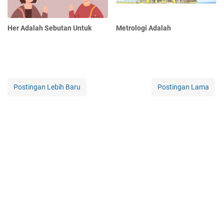
Her Adalah Sebutan Untuk
Metrologi Adalah
Postingan Lebih Baru
Postingan Lama