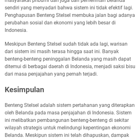
masyarakat pribumi dan juga dari pemerintah Belanda
sendiri yang menyadari bahwa sistem ini tidak efektif lagi.
Penghapusan Benteng Stelsel membuka jalan bagi adanya
perubahan sosial dan ekonomi yang lebih besar di
Indonesia.
Meskipun Benteng Stelsel sudah tidak ada lagi, warisan
dari sistem ini masih terasa hingga saat ini. Banyak
benteng-benteng peninggalan Belanda yang masih dapat
ditemui di berbagai daerah di Indonesia, menjadi saksi bisu
dari masa penjajahan yang pernah terjadi.
Kesimpulan
Benteng Stelsel adalah sistem pertahanan yang diterapkan
oleh Belanda pada masa penjajahan di Indonesia. Sistem
ini melibatkan pembangunan benteng-benteng di sekitar
wilayah strategis untuk melindungi kepentingan ekonomi
Belanda. Meskipun sistem ini telah dihapuskan, dampak