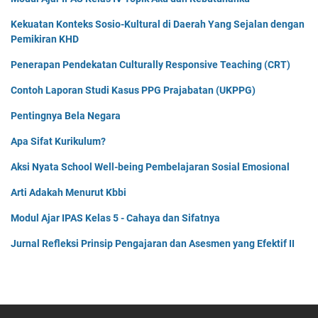
Kekuatan Konteks Sosio-Kultural di Daerah Yang Sejalan dengan
Pemikiran KHD
Penerapan Pendekatan Culturally Responsive Teaching (CRT)
Contoh Laporan Studi Kasus PPG Prajabatan (UKPPG)
Pentingnya Bela Negara
Apa Sifat Kurikulum?
Aksi Nyata School Well-being Pembelajaran Sosial Emosional
Arti Adakah Menurut Kbbi
Modul Ajar IPAS Kelas 5 - Cahaya dan Sifatnya
Jurnal Refleksi Prinsip Pengajaran dan Asesmen yang Efektif II