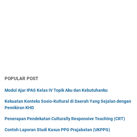
POPULAR POST
Modul Ajar IPAS Kelas IV Topik Aku dan Kebutuhanku
Kekuatan Konteks Sosio-Kultural di Daerah Yang Sejalan dengan
Pemikiran KHD
Penerapan Pendekatan Culturally Responsive Teaching (CRT)
Contoh Laporan Studi Kasus PPG Prajabatan (UKPPG)