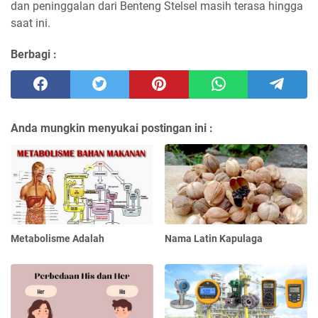
dan peninggalan dari Benteng Stelsel masih terasa hingga
saat ini.
Berbagi :
Anda mungkin menyukai postingan ini :
Metabolisme Adalah
Nama Latin Kapulaga