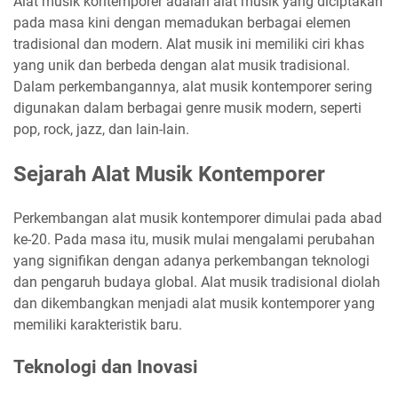
Alat musik kontemporer adalah alat musik yang diciptakan
pada masa kini dengan memadukan berbagai elemen
tradisional dan modern. Alat musik ini memiliki ciri khas
yang unik dan berbeda dengan alat musik tradisional.
Dalam perkembangannya, alat musik kontemporer sering
digunakan dalam berbagai genre musik modern, seperti
pop, rock, jazz, dan lain-lain.
Sejarah Alat Musik Kontemporer
Perkembangan alat musik kontemporer dimulai pada abad
ke-20. Pada masa itu, musik mulai mengalami perubahan
yang signifikan dengan adanya perkembangan teknologi
dan pengaruh budaya global. Alat musik tradisional diolah
dan dikembangkan menjadi alat musik kontemporer yang
memiliki karakteristik baru.
Teknologi dan Inovasi