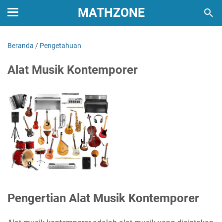
MATHZONE
Beranda
/
Pengetahuan
Alat Musik Kontemporer
Pengertian Alat Musik Kontemporer