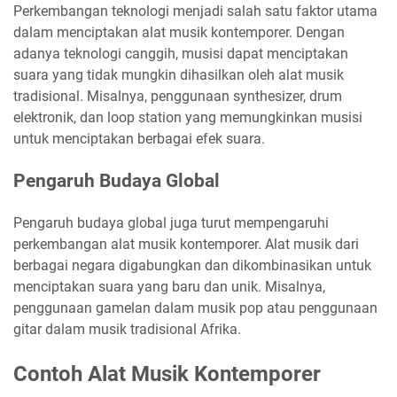
Perkembangan teknologi menjadi salah satu faktor utama
dalam menciptakan alat musik kontemporer. Dengan
adanya teknologi canggih, musisi dapat menciptakan
suara yang tidak mungkin dihasilkan oleh alat musik
tradisional. Misalnya, penggunaan synthesizer, drum
elektronik, dan loop station yang memungkinkan musisi
untuk menciptakan berbagai efek suara.
Pengaruh Budaya Global
Pengaruh budaya global juga turut mempengaruhi
perkembangan alat musik kontemporer. Alat musik dari
berbagai negara digabungkan dan dikombinasikan untuk
menciptakan suara yang baru dan unik. Misalnya,
penggunaan gamelan dalam musik pop atau penggunaan
gitar dalam musik tradisional Afrika.
Contoh Alat Musik Kontemporer