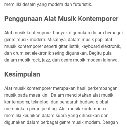
memiliki desain yang modern dan futuristik.
Penggunaan Alat Musik Kontemporer
Alat musik kontemporer banyak digunakan dalam berbagai
genre musik modern. Misalnya, dalam musik pop, alat
musik kontemporer seperti gitar listrik, keyboard elektronik,
dan drum set elektronik sering digunakan. Begitu pula
dalam musik rock, jazz, dan genre musik modern lainnya.
Kesimpulan
Alat musik kontemporer merupakan hasil perkembangan
musik pada masa kini. Dalam menciptakan alat musik
kontemporer, teknologi dan pengaruh budaya global
memainkan peran penting. Alat musik kontemporer
memiliki keunikan dalam suara yang dihasilkan dan
digunakan dalam berbagai genre musik modern. Dengan