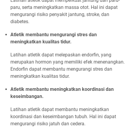
Latihan atletik dapat memperkuat jantung dan paru-
paru, serta meningkatkan massa otot. Hal ini dapat
mengurangi risiko penyakit jantung, stroke, dan
diabetes.
Atletik membantu mengurangi stres dan
meningkatkan kualitas tidur.
Latihan atletik dapat melepaskan endorfin, yang
merupakan hormon yang memiliki efek menenangkan.
Endorfin dapat membantu mengurangi stres dan
meningkatkan kualitas tidur.
Atletik membantu meningkatkan koordinasi dan
keseimbangan.
Latihan atletik dapat membantu meningkatkan
koordinasi dan keseimbangan tubuh. Hal ini dapat
mengurangi risiko jatuh dan cedera.