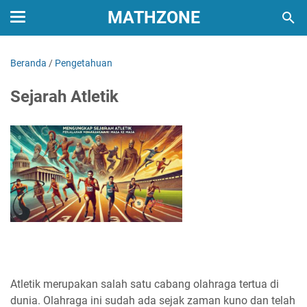
MATHZONE
Beranda
/
Pengetahuan
Sejarah Atletik
Atletik merupakan salah satu cabang olahraga tertua di
dunia. Olahraga ini sudah ada sejak zaman kuno dan telah