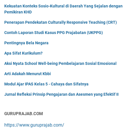
Kekuatan Konteks Sosio-Kultural di Daerah Yang Sejalan dengan
Pemikiran KHD
Penerapan Pendekatan Culturally Responsive Teaching (CRT)
Contoh Laporan Studi Kasus PPG Prajabatan (UKPPG)
Pentingnya Bela Negara
Apa Sifat Kurikulum?
Aksi Nyata School Well-being Pembelajaran Sosial Emosional
Arti Adakah Menurut Kbbi
Modul Ajar IPAS Kelas 5 - Cahaya dan Sifatnya
Jurnal Refleksi Prinsip Pengajaran dan Asesmen yang Efektif II
GURUPRAJAB.COM
https://www.guruprajab.com/