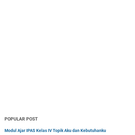
POPULAR POST
Modul Ajar IPAS Kelas IV Topik Aku dan Kebutuhanku