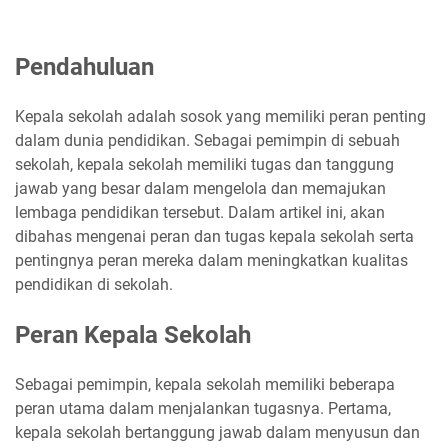
Pendahuluan
Kepala sekolah adalah sosok yang memiliki peran penting
dalam dunia pendidikan. Sebagai pemimpin di sebuah
sekolah, kepala sekolah memiliki tugas dan tanggung
jawab yang besar dalam mengelola dan memajukan
lembaga pendidikan tersebut. Dalam artikel ini, akan
dibahas mengenai peran dan tugas kepala sekolah serta
pentingnya peran mereka dalam meningkatkan kualitas
pendidikan di sekolah.
Peran Kepala Sekolah
Sebagai pemimpin, kepala sekolah memiliki beberapa
peran utama dalam menjalankan tugasnya. Pertama,
kepala sekolah bertanggung jawab dalam menyusun dan