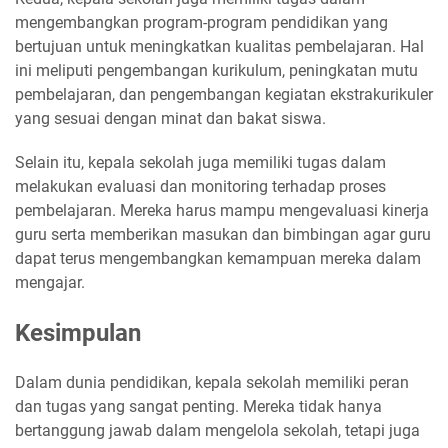
mengembangkan program-program pendidikan yang
bertujuan untuk meningkatkan kualitas pembelajaran. Hal
ini meliputi pengembangan kurikulum, peningkatan mutu
pembelajaran, dan pengembangan kegiatan ekstrakurikuler
yang sesuai dengan minat dan bakat siswa.
Selain itu, kepala sekolah juga memiliki tugas dalam
melakukan evaluasi dan monitoring terhadap proses
pembelajaran. Mereka harus mampu mengevaluasi kinerja
guru serta memberikan masukan dan bimbingan agar guru
dapat terus mengembangkan kemampuan mereka dalam
mengajar.
Kesimpulan
Dalam dunia pendidikan, kepala sekolah memiliki peran
dan tugas yang sangat penting. Mereka tidak hanya
bertanggung jawab dalam mengelola sekolah, tetapi juga