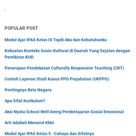
'
POPULAR POST
Modul Ajar IPAS Kelas IV Topik Aku dan Kebutuhanku
Kekuatan Konteks Sosio-Kultural di Daerah Yang Sejalan dengan
Pemikiran KHD
Penerapan Pendekatan Culturally Responsive Teaching (CRT)
Contoh Laporan Studi Kasus PPG Prajabatan (UKPPG)
Pentingnya Bela Negara
Apa Sifat Kurikulum?
Aksi Nyata School Well-being Pembelajaran Sosial Emosional
Arti Adakah Menurut Kbbi
Modul Ajar IPAS Kelas 5 - Cahaya dan Sifatnya