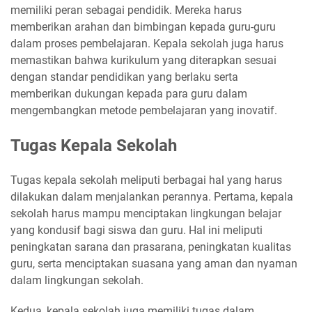
memiliki peran sebagai pendidik. Mereka harus
memberikan arahan dan bimbingan kepada guru-guru
dalam proses pembelajaran. Kepala sekolah juga harus
memastikan bahwa kurikulum yang diterapkan sesuai
dengan standar pendidikan yang berlaku serta
memberikan dukungan kepada para guru dalam
mengembangkan metode pembelajaran yang inovatif.
Tugas Kepala Sekolah
Tugas kepala sekolah meliputi berbagai hal yang harus
dilakukan dalam menjalankan perannya. Pertama, kepala
sekolah harus mampu menciptakan lingkungan belajar
yang kondusif bagi siswa dan guru. Hal ini meliputi
peningkatan sarana dan prasarana, peningkatan kualitas
guru, serta menciptakan suasana yang aman dan nyaman
dalam lingkungan sekolah.
Kedua, kepala sekolah juga memiliki tugas dalam