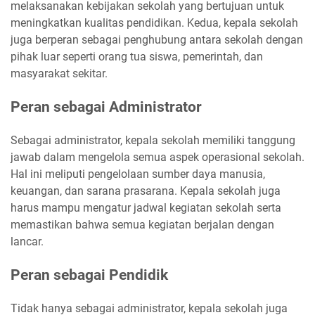
melaksanakan kebijakan sekolah yang bertujuan untuk
meningkatkan kualitas pendidikan. Kedua, kepala sekolah
juga berperan sebagai penghubung antara sekolah dengan
pihak luar seperti orang tua siswa, pemerintah, dan
masyarakat sekitar.
Peran sebagai Administrator
Sebagai administrator, kepala sekolah memiliki tanggung
jawab dalam mengelola semua aspek operasional sekolah.
Hal ini meliputi pengelolaan sumber daya manusia,
keuangan, dan sarana prasarana. Kepala sekolah juga
harus mampu mengatur jadwal kegiatan sekolah serta
memastikan bahwa semua kegiatan berjalan dengan
lancar.
Peran sebagai Pendidik
Tidak hanya sebagai administrator, kepala sekolah juga