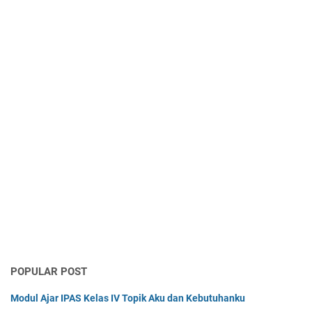
POPULAR POST
Modul Ajar IPAS Kelas IV Topik Aku dan Kebutuhanku