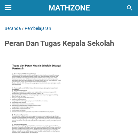
MATHZONE
Beranda
/
Pembelajaran
Peran Dan Tugas Kepala Sekolah