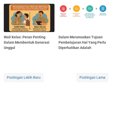
Wali Kelas: Peran Penting
Dalam Merumuskan Tujuan
Dalam Membentuk Generasi
Pembelajaran Hal Yang Perlu
Unggul
Diperhatikan Adalah
Postingan Lebih Baru
Postingan Lama