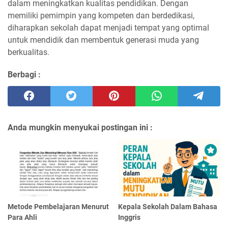
dalam meningkatkan kualitas pendidikan. Dengan
memiliki pemimpin yang kompeten dan berdedikasi,
diharapkan sekolah dapat menjadi tempat yang optimal
untuk mendidik dan membentuk generasi muda yang
berkualitas.
Berbagi :
Anda mungkin menyukai postingan ini :
Metode Pembelajaran Menurut
Kepala Sekolah Dalam Bahasa
Para Ahli
Inggris