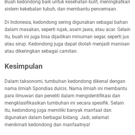
Buah kedondong baik untuk kesehatan kulit, meningkatkan
sistem kekebalan tubuh, dan membantu pencernaan.
Di Indonesia, kedondong sering digunakan sebagai bahan
dalam masakan, seperti rujak, asam jawa, atau acar. Selain
itu, buah ini juga bisa dijadikan minuman segar, seperti jus
atau sirup. Kedondong juga dapat diolah menjadi manisan
atau dikeringkan sebagai camilan.
Kesimpulan
Dalam taksonomi, tumbuhan kedondong dikenal dengan
nama ilmiah Spondias dulcis. Nama ilmiah ini membantu
para ilmuwan dan peneliti dalam mengidentifikasi dan
mengklasifikasikan tumbuhan ini secara spesifik. Selain
itu, kedondong juga memiliki banyak manfaat dan
digunakan dalam berbagai bidang. Jadi, selamat
menikmati kedondong dan manfaatnya!