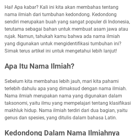
Hai! Apa kabar? Kali ini kita akan membahas tentang
nama ilmiah dari tumbuhan kedondong. Kedondong
sendiri merupakan buah yang sangat populer di Indonesia,
terutama sebagai bahan untuk membuat asam jawa atau
rujak. Namun, tahukah kamu bahwa ada nama ilmiah
yang digunakan untuk mengidentifikasi tumbuhan ini?
Simak terus artikel ini untuk mengetahui lebih lanjut!
Apa Itu Nama Ilmiah?
Sebelum kita membahas lebih jauh, mari kita pahami
terlebih dahulu apa yang dimaksud dengan nama ilmiah.
Nama ilmiah merupakan nama yang digunakan dalam
taksonomi, yaitu ilmu yang mempelajari tentang klasifikasi
makhluk hidup. Nama ilmiah terdiri dari dua bagian, yaitu
genus dan spesies, yang ditulis dalam bahasa Latin.
Kedondong Dalam Nama Ilmiahnya