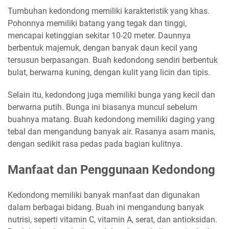
Tumbuhan kedondong memiliki karakteristik yang khas.
Pohonnya memiliki batang yang tegak dan tinggi,
mencapai ketinggian sekitar 10-20 meter. Daunnya
berbentuk majemuk, dengan banyak daun kecil yang
tersusun berpasangan. Buah kedondong sendiri berbentuk
bulat, berwarna kuning, dengan kulit yang licin dan tipis.
Selain itu, kedondong juga memiliki bunga yang kecil dan
berwarna putih. Bunga ini biasanya muncul sebelum
buahnya matang. Buah kedondong memiliki daging yang
tebal dan mengandung banyak air. Rasanya asam manis,
dengan sedikit rasa pedas pada bagian kulitnya.
Manfaat dan Penggunaan Kedondong
Kedondong memiliki banyak manfaat dan digunakan
dalam berbagai bidang. Buah ini mengandung banyak
nutrisi, seperti vitamin C, vitamin A, serat, dan antioksidan.