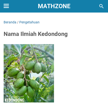
MATHZONE
Beranda
/
Pengetahuan
Nama Ilmiah Kedondong