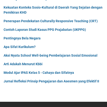
Kekuatan Konteks Sosio-Kultural di Daerah Yang Sejalan dengan
Pemikiran KHD
Penerapan Pendekatan Culturally Responsive Teaching (CRT)
Contoh Laporan Studi Kasus PPG Prajabatan (UKPPG)
Pentingnya Bela Negara
Apa Sifat Kurikulum?
Aksi Nyata School Well-being Pembelajaran Sosial Emosional
Arti Adakah Menurut Kbbi
Modul Ajar IPAS Kelas 5 - Cahaya dan Sifatnya
Jurnal Refleksi Prinsip Pengajaran dan Asesmen yang Efektif II