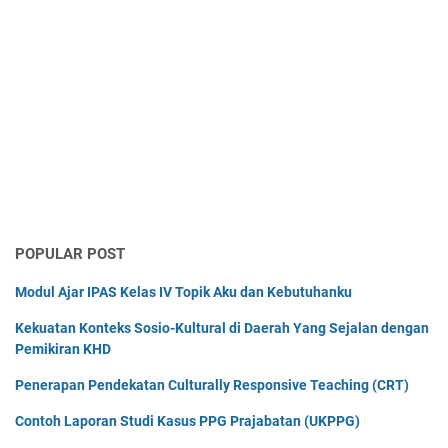
POPULAR POST
Modul Ajar IPAS Kelas IV Topik Aku dan Kebutuhanku
Kekuatan Konteks Sosio-Kultural di Daerah Yang Sejalan dengan
Pemikiran KHD
Penerapan Pendekatan Culturally Responsive Teaching (CRT)
Contoh Laporan Studi Kasus PPG Prajabatan (UKPPG)