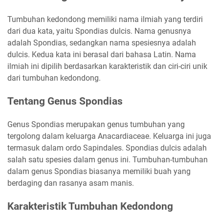
Tumbuhan kedondong memiliki nama ilmiah yang terdiri
dari dua kata, yaitu Spondias dulcis. Nama genusnya
adalah Spondias, sedangkan nama spesiesnya adalah
dulcis. Kedua kata ini berasal dari bahasa Latin. Nama
ilmiah ini dipilih berdasarkan karakteristik dan ciri-ciri unik
dari tumbuhan kedondong.
Tentang Genus Spondias
Genus Spondias merupakan genus tumbuhan yang
tergolong dalam keluarga Anacardiaceae. Keluarga ini juga
termasuk dalam ordo Sapindales. Spondias dulcis adalah
salah satu spesies dalam genus ini. Tumbuhan-tumbuhan
dalam genus Spondias biasanya memiliki buah yang
berdaging dan rasanya asam manis.
Karakteristik Tumbuhan Kedondong