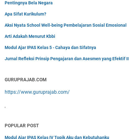
Pentingnya Bela Negara
Apa Sifat Kurikulum?
Aksi Nyata School Well-being Pembelajaran Sosial Emosional
Arti Adakah Menurut Kbbi
Modul Ajar IPAS Kelas 5 - Cahaya dan Sifatnya
Jurnal Refleksi Prinsip Pengajaran dan Asesmen yang Efektif II
GURUPRAJAB.COM
https://www.guruprajab.com/
'
POPULAR POST
Modul Ajar IPAS Kelas IV Topik Aku dan Kebutuhanku