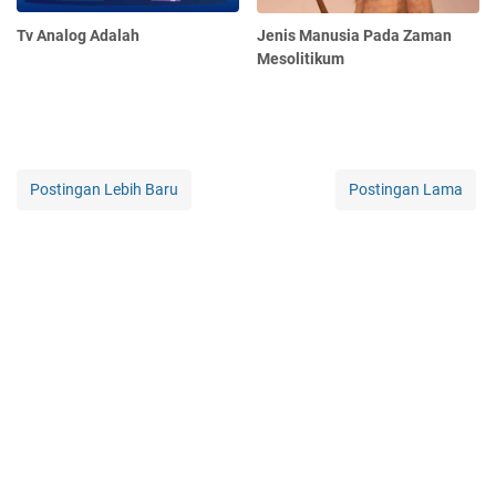
Tv Analog Adalah
Jenis Manusia Pada Zaman
Mesolitikum
Postingan Lebih Baru
Postingan Lama