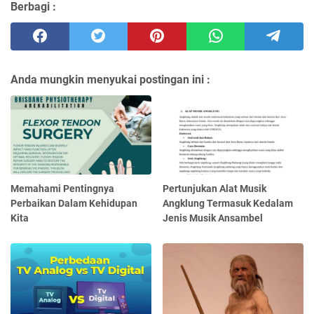
Berbagi :
Anda mungkin menyukai postingan ini :
Memahami Pentingnya
Pertunjukan Alat Musik
Perbaikan Dalam Kehidupan
Angklung Termasuk Kedalam
Kita
Jenis Musik Ansambel