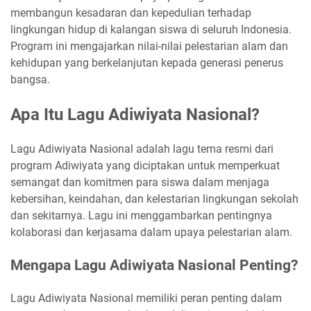
membangun kesadaran dan kepedulian terhadap
lingkungan hidup di kalangan siswa di seluruh Indonesia.
Program ini mengajarkan nilai-nilai pelestarian alam dan
kehidupan yang berkelanjutan kepada generasi penerus
bangsa.
Apa Itu Lagu Adiwiyata Nasional?
Lagu Adiwiyata Nasional adalah lagu tema resmi dari
program Adiwiyata yang diciptakan untuk memperkuat
semangat dan komitmen para siswa dalam menjaga
kebersihan, keindahan, dan kelestarian lingkungan sekolah
dan sekitarnya. Lagu ini menggambarkan pentingnya
kolaborasi dan kerjasama dalam upaya pelestarian alam.
Mengapa Lagu Adiwiyata Nasional Penting?
Lagu Adiwiyata Nasional memiliki peran penting dalam