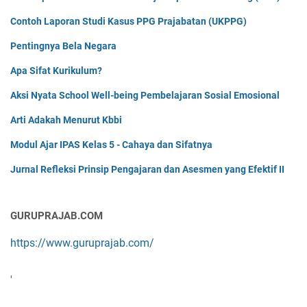
Contoh Laporan Studi Kasus PPG Prajabatan (UKPPG)
Pentingnya Bela Negara
Apa Sifat Kurikulum?
Aksi Nyata School Well-being Pembelajaran Sosial Emosional
Arti Adakah Menurut Kbbi
Modul Ajar IPAS Kelas 5 - Cahaya dan Sifatnya
Jurnal Refleksi Prinsip Pengajaran dan Asesmen yang Efektif II
GURUPRAJAB.COM
https://www.guruprajab.com/
'