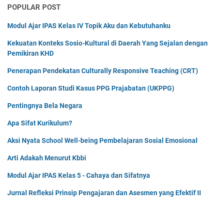
POPULAR POST
Modul Ajar IPAS Kelas IV Topik Aku dan Kebutuhanku
Kekuatan Konteks Sosio-Kultural di Daerah Yang Sejalan dengan
Pemikiran KHD
Penerapan Pendekatan Culturally Responsive Teaching (CRT)
Contoh Laporan Studi Kasus PPG Prajabatan (UKPPG)
Pentingnya Bela Negara
Apa Sifat Kurikulum?
Aksi Nyata School Well-being Pembelajaran Sosial Emosional
Arti Adakah Menurut Kbbi
Modul Ajar IPAS Kelas 5 - Cahaya dan Sifatnya
Jurnal Refleksi Prinsip Pengajaran dan Asesmen yang Efektif II