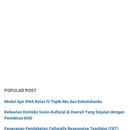
POPULAR POST
Modul Ajar IPAS Kelas IV Topik Aku dan Kebutuhanku
Kekuatan Konteks Sosio-Kultural di Daerah Yang Sejalan dengan
Pemikiran KHD
Penerapan Pendekatan Culturally Responsive Teaching (CRT)