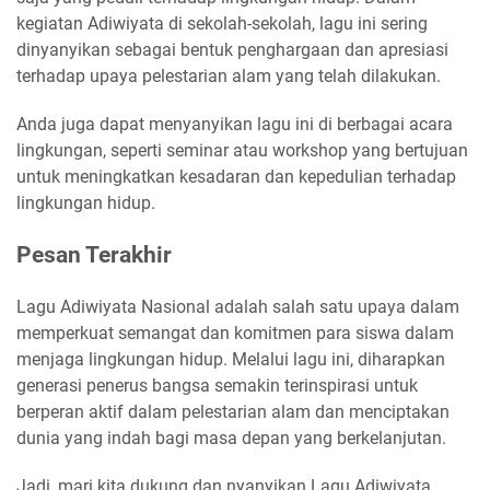
kegiatan Adiwiyata di sekolah-sekolah, lagu ini sering
dinyanyikan sebagai bentuk penghargaan dan apresiasi
terhadap upaya pelestarian alam yang telah dilakukan.
Anda juga dapat menyanyikan lagu ini di berbagai acara
lingkungan, seperti seminar atau workshop yang bertujuan
untuk meningkatkan kesadaran dan kepedulian terhadap
lingkungan hidup.
Pesan Terakhir
Lagu Adiwiyata Nasional adalah salah satu upaya dalam
memperkuat semangat dan komitmen para siswa dalam
menjaga lingkungan hidup. Melalui lagu ini, diharapkan
generasi penerus bangsa semakin terinspirasi untuk
berperan aktif dalam pelestarian alam dan menciptakan
dunia yang indah bagi masa depan yang berkelanjutan.
Jadi, mari kita dukung dan nyanyikan Lagu Adiwiyata