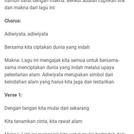
namun sarat dengan makna. Berikut adalah cuplikan lirik
dan makna dari lagu ini:
Chorus:
Adiwiyata, adiwiyata
Bersama kita ciptakan dunia yang indah
Makna: Lagu ini mengajak kita semua untuk bersama-
sama menciptakan dunia yang indah melalui upaya
pelestarian alam. Adiwiyata merupakan simbol dari
keindahan alam yang harus kita jaga dan lestarikan.
Verse 1:
Dengan tangan kita mulai dari sekarang
Kita tanamkan cinta, kita rawat alam