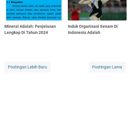
Mineral Adalah: Penjelasan
Induk Organisasi Senam Di
Lengkap Di Tahun 2024
Indonesia Adalah
Postingan Lebih Baru
Postingan Lama