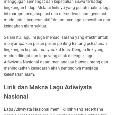
menggugah semangat dan kepedulian siswa terhadap
lingkungan hidup. Melalui liriknya yang penuh makna, lagu
ini mampu menginspirasi dan memotivasi para generasi
muda untuk berperan aktif dalam menjaga kebersihan dan
keindahan alam sekitar.
Selain itu, lagu ini juga menjadi sarana yang efektif untuk
menyampaikan pesan-pesan penting tentang pelestarian
lingkungan kepada masyarakat luas. Dengan lirik yang
mudah diingat dan lagu yang enak didengar, lagu
Adiwiyata Nasional dapat menjangkau banyak orang dan
meningkatkan kesadaran akan pentingnya menjaga
kelestarian alam.
Lirik dan Makna Lagu Adiwiyata
Nasional
Lagu Adiwiyata Nasional memiliki lirik yang sederhana