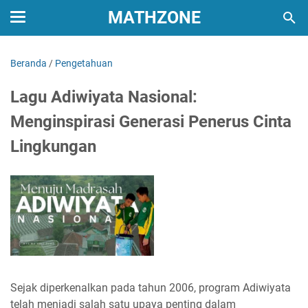
MATHZONE
Beranda
/
Pengetahuan
Lagu Adiwiyata Nasional:
Menginspirasi Generasi Penerus Cinta
Lingkungan
Sejak diperkenalkan pada tahun 2006, program Adiwiyata
telah menjadi salah satu upaya penting dalam