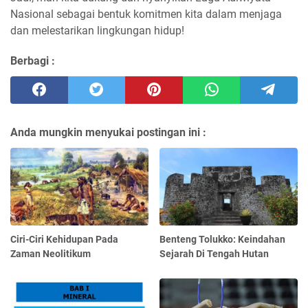
Nasional sebagai bentuk komitmen kita dalam menjaga
dan melestarikan lingkungan hidup!
Berbagi :
Anda mungkin menyukai postingan ini :
Ciri-Ciri Kehidupan Pada
Benteng Tolukko: Keindahan
Zaman Neolitikum
Sejarah Di Tengah Hutan