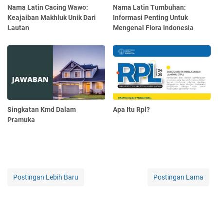
Nama Latin Cacing Wawo:
Nama Latin Tumbuhan:
Keajaiban Makhluk Unik Dari
Informasi Penting Untuk
Lautan
Mengenal Flora Indonesia
Singkatan Kmd Dalam
Apa Itu Rpl?
Pramuka
Postingan Lebih Baru
Postingan Lama