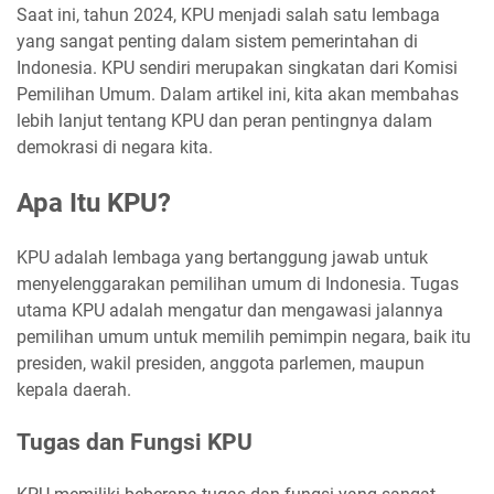
Saat ini, tahun 2024, KPU menjadi salah satu lembaga
yang sangat penting dalam sistem pemerintahan di
Indonesia. KPU sendiri merupakan singkatan dari Komisi
Pemilihan Umum. Dalam artikel ini, kita akan membahas
lebih lanjut tentang KPU dan peran pentingnya dalam
demokrasi di negara kita.
Apa Itu KPU?
KPU adalah lembaga yang bertanggung jawab untuk
menyelenggarakan pemilihan umum di Indonesia. Tugas
utama KPU adalah mengatur dan mengawasi jalannya
pemilihan umum untuk memilih pemimpin negara, baik itu
presiden, wakil presiden, anggota parlemen, maupun
kepala daerah.
Tugas dan Fungsi KPU