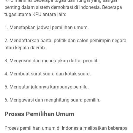
KPU memiliki beberapa tugas dan fungsi yang sangat
penting dalam sistem demokrasi di Indonesia. Beberapa
tugas utama KPU antara lain:
1. Menetapkan jadwal pemilihan umum.
2. Mendaftarkan partai politik dan calon pemimpin negara
atau kepala daerah.
3. Menyusun dan menetapkan daftar pemilih.
4. Membuat surat suara dan kotak suara.
5. Mengatur jalannya kampanye pemilu.
6. Mengawasi dan menghitung suara pemilih.
Proses Pemilihan Umum
Proses pemilihan umum di Indonesia melibatkan beberapa