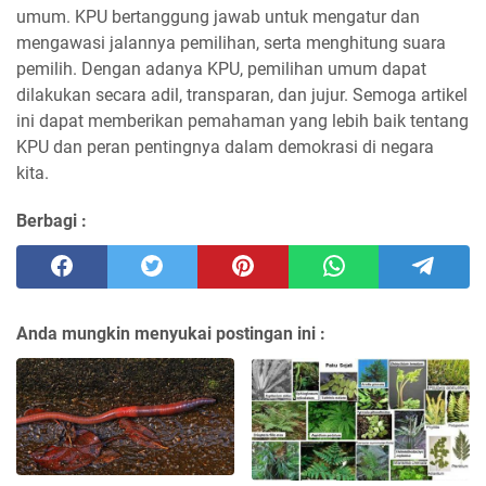
umum. KPU bertanggung jawab untuk mengatur dan
mengawasi jalannya pemilihan, serta menghitung suara
pemilih. Dengan adanya KPU, pemilihan umum dapat
dilakukan secara adil, transparan, dan jujur. Semoga artikel
ini dapat memberikan pemahaman yang lebih baik tentang
KPU dan peran pentingnya dalam demokrasi di negara
kita.
Berbagi :
Anda mungkin menyukai postingan ini :