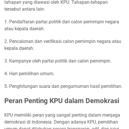
tahapan yang diawasi oleh KPU. Tahapan-tahapan
tersebut antara lain:
1. Pendaftaran partai politik dan calon pemimpin negara
atau kepala daerah.
2. Pencalonan dan verifikasi calon pemimpin negara atau
kepala daerah.
3. Kampanye oleh partai politik dan calon pemimpin.
4. Hari pemilihan umum.
5. Penghitungan suara dan pengumuman hasil pemilihan.
Peran Penting KPU dalam Demokrasi
KPU memiliki peran yang sangat penting dalam menjaga
demokrasi di Indonesia. Dengan adanya KPU, pemilihan
umum dapat dilakukan secara transparan, adil, dan jujur.