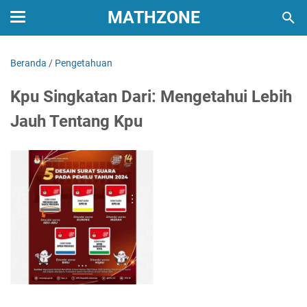
MATHZONE
Beranda
/
Pengetahuan
Kpu Singkatan Dari: Mengetahui Lebih
Jauh Tentang Kpu