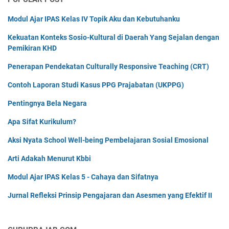
Modul Ajar IPAS Kelas IV Topik Aku dan Kebutuhanku
Kekuatan Konteks Sosio-Kultural di Daerah Yang Sejalan dengan
Pemikiran KHD
Penerapan Pendekatan Culturally Responsive Teaching (CRT)
Contoh Laporan Studi Kasus PPG Prajabatan (UKPPG)
Pentingnya Bela Negara
Apa Sifat Kurikulum?
Aksi Nyata School Well-being Pembelajaran Sosial Emosional
Arti Adakah Menurut Kbbi
Modul Ajar IPAS Kelas 5 - Cahaya dan Sifatnya
Jurnal Refleksi Prinsip Pengajaran dan Asesmen yang Efektif II