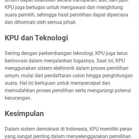
KPU juga bertugas untuk mengawasi dan menghitung
suara pemilih, sehingga hasil pemilihan dapat dipercaya
dan dihormati oleh semua pihak.
KPU dan Teknologi
Seiring dengan perkembangan teknologi, KPU juga terus
berinovasi dalam menjalankan tugasnya. Saat ini, KPU
menggunakan sistem elektronik dalam proses pemilihan
umum, mulai dari pendaftaran calon hingga penghitungan
suara. Hal ini bertujuan untuk mempercepat dan
memudahkan proses pemilihan serta mengurangi potensi
kecurangan.
Kesimpulan
Dalam sistem demokrasi di Indonesia, KPU memiliki peran
yang sangat penting dalam menyelenggarakan pemilihan