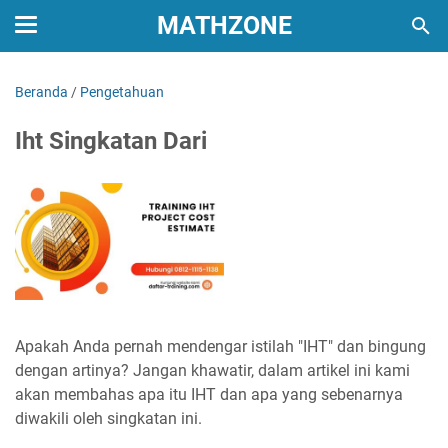
MATHZONE
Beranda
/
Pengetahuan
Iht Singkatan Dari
Apakah Anda pernah mendengar istilah "IHT" dan bingung
dengan artinya? Jangan khawatir, dalam artikel ini kami
akan membahas apa itu IHT dan apa yang sebenarnya
diwakili oleh singkatan ini.