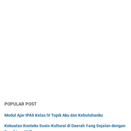
POPULAR POST
Modul Ajar IPAS Kelas IV Topik Aku dan Kebutuhanku
Kekuatan Konteks Sosio-Kultural di Daerah Yang Sejalan dengan