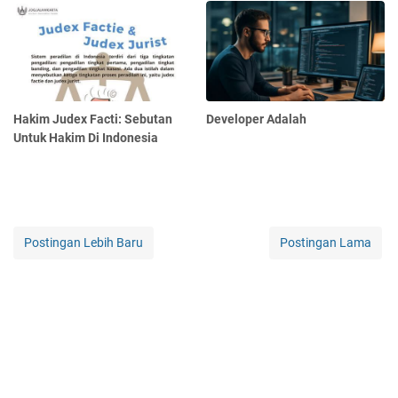
Hakim Judex Facti: Sebutan
Developer Adalah
Untuk Hakim Di Indonesia
Postingan Lebih Baru
Postingan Lama