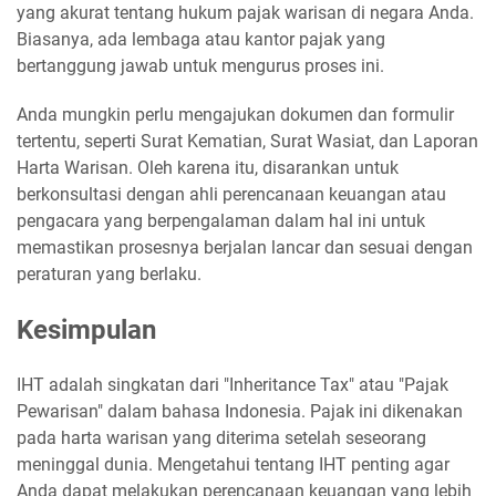
yang akurat tentang hukum pajak warisan di negara Anda.
Biasanya, ada lembaga atau kantor pajak yang
bertanggung jawab untuk mengurus proses ini.
Anda mungkin perlu mengajukan dokumen dan formulir
tertentu, seperti Surat Kematian, Surat Wasiat, dan Laporan
Harta Warisan. Oleh karena itu, disarankan untuk
berkonsultasi dengan ahli perencanaan keuangan atau
pengacara yang berpengalaman dalam hal ini untuk
memastikan prosesnya berjalan lancar dan sesuai dengan
peraturan yang berlaku.
Kesimpulan
IHT adalah singkatan dari "Inheritance Tax" atau "Pajak
Pewarisan" dalam bahasa Indonesia. Pajak ini dikenakan
pada harta warisan yang diterima setelah seseorang
meninggal dunia. Mengetahui tentang IHT penting agar
Anda dapat melakukan perencanaan keuangan yang lebih