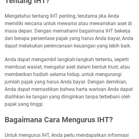
Tentang IHT?
Mengetahui tentang IHT penting, terutama jika Anda
memiliki rencana untuk mewarisi atau mewariskan aset di
masa depan. Dengan memahami bagaimana IHT bekerja
dan berapa persentase pajak yang harus Anda bayar, Anda
dapat melakukan perencanaan keuangan yang lebih baik.
Anda dapat mengambil langkah-langkah tertentu, seperti
membuat wasiat, mengatur aset dalam bentuk trust, atau
memberikan hadiah selama hidup, untuk mengurangi
jumlah pajak yang harus Anda bayar. Dengan demikian,
Anda dapat memastikan bahwa harta warisan Anda dapat
dialihkan ke tangan yang diinginkan tanpa terbebani oleh
pajak yang tinggi.
Bagaimana Cara Mengurus IHT?
Untuk mengurus IHT, Anda perlu mendapatkan informasi