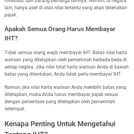
investasi, dan barang berharga lainnya. Namun, di negara
lain, hanya aset di atas nilai tertentu yang akan dikenakan
pajak.
Apakah Semua Orang Harus Membayar
IHT?
Tidak semua orang wajib membayar IHT. Batas nilai harta
warisan yang ditetapkan oleh pemerintah berbeda-beda di
setiap negara. Jika nilai total harta warisan Anda di bawah
batas yang ditentukan, Anda tidak perlu membayar IHT.
Namun, jika nilai harta warisan Anda melebihi batas yang
ditetapkan, maka Anda harus membayar pajak sesuai
dengan persentase yang ditetapkan oleh pemerintah
setempat.
Kenapa Penting Untuk Mengetahui