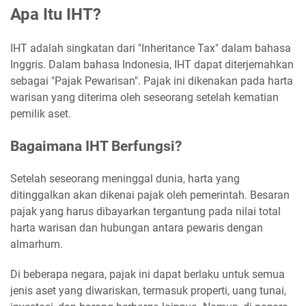
Apa Itu IHT?
IHT adalah singkatan dari "Inheritance Tax" dalam bahasa
Inggris. Dalam bahasa Indonesia, IHT dapat diterjemahkan
sebagai "Pajak Pewarisan". Pajak ini dikenakan pada harta
warisan yang diterima oleh seseorang setelah kematian
pemilik aset.
Bagaimana IHT Berfungsi?
Setelah seseorang meninggal dunia, harta yang
ditinggalkan akan dikenai pajak oleh pemerintah. Besaran
pajak yang harus dibayarkan tergantung pada nilai total
harta warisan dan hubungan antara pewaris dengan
almarhum.
Di beberapa negara, pajak ini dapat berlaku untuk semua
jenis aset yang diwariskan, termasuk properti, uang tunai,