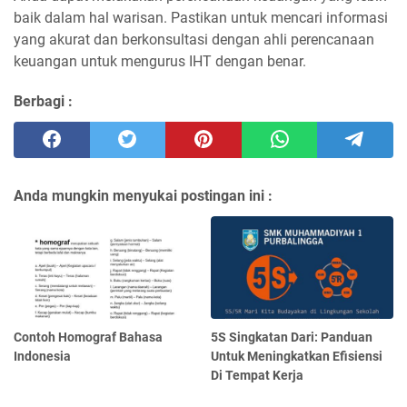
baik dalam hal warisan. Pastikan untuk mencari informasi
yang akurat dan berkonsultasi dengan ahli perencanaan
keuangan untuk mengurus IHT dengan benar.
Berbagi :
Anda mungkin menyukai postingan ini :
Contoh Homograf Bahasa
5S Singkatan Dari: Panduan
Indonesia
Untuk Meningkatkan Efisiensi
Di Tempat Kerja