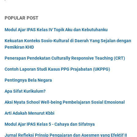
'
POPULAR POST
Modul Ajar IPAS Kelas IV Topik Aku dan Kebutuhanku
Kekuatan Konteks Sosio-Kultural di Daerah Yang Sejalan dengan
Pemikiran KHD
Penerapan Pendekatan Culturally Responsive Teaching (CRT)
Contoh Laporan Studi Kasus PPG Prajabatan (UKPPG)
Pentingnya Bela Negara
Apa Sifat Kurikulum?
Aksi Nyata School Well-being Pembelajaran Sosial Emosional
Arti Adakah Menurut Kbbi
Modul Ajar IPAS Kelas 5 - Cahaya dan Sifatnya
Jurnal Refleksi Prinsip Pengajaran dan Asesmen yang Efektif II