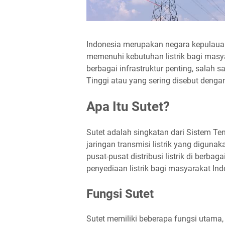
Indonesia merupakan negara kepulaua
memenuhi kebutuhan listrik bagi masy
berbagai infrastruktur penting, salah 
Tinggi atau yang sering disebut dengan
Apa Itu Sutet?
Sutet adalah singkatan dari Sistem Te
jaringan transmisi listrik yang diguna
pusat-pusat distribusi listrik di berb
penyediaan listrik bagi masyarakat Ind
Fungsi Sutet
Sutet memiliki beberapa fungsi utama, 