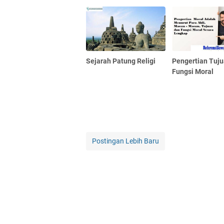
Sejarah Patung Religi
Pengertian Tuj
Fungsi Moral
Postingan Lebih Baru