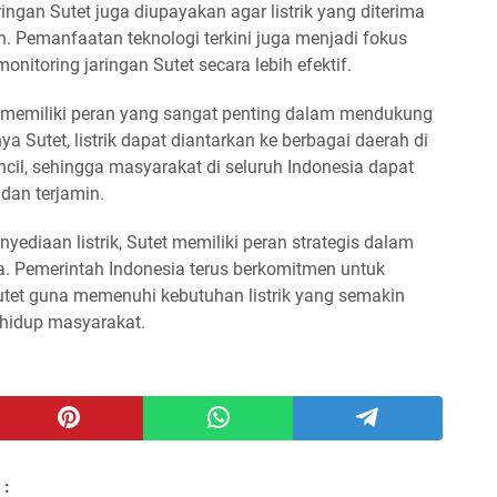
ringan Sutet juga diupayakan agar listrik yang diterima
n. Pemanfaatan teknologi terkini juga menjadi fokus
itoring jaringan Sutet secara lebih efektif.
tet memiliki peran yang sangat penting dalam mendukung
 Sutet, listrik dapat diantarkan ke berbagai daerah di
ncil, sehingga masyarakat di seluruh Indonesia dapat
 dan terjamin.
yediaan listrik, Sutet memiliki peran strategis dalam
 Pemerintah Indonesia terus berkomitmen untuk
tet guna memenuhi kebutuhan listrik yang semakin
 hidup masyarakat.
 :