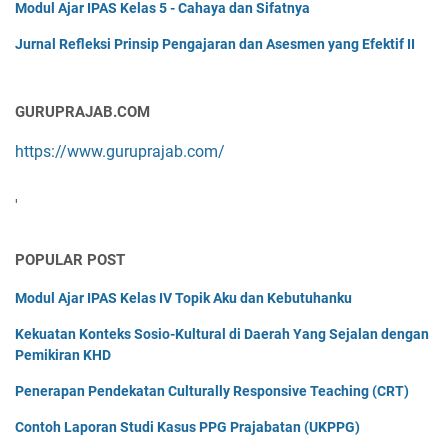
Modul Ajar IPAS Kelas 5 - Cahaya dan Sifatnya
Jurnal Refleksi Prinsip Pengajaran dan Asesmen yang Efektif II
GURUPRAJAB.COM
https://www.guruprajab.com/
'
POPULAR POST
Modul Ajar IPAS Kelas IV Topik Aku dan Kebutuhanku
Kekuatan Konteks Sosio-Kultural di Daerah Yang Sejalan dengan
Pemikiran KHD
Penerapan Pendekatan Culturally Responsive Teaching (CRT)
Contoh Laporan Studi Kasus PPG Prajabatan (UKPPG)