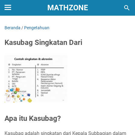
MATHZONE
Beranda
/
Pengetahuan
Kasubag Singkatan Dari
Apa itu Kasubag?
Kasubag adalah singkatan dari Kepala Subbagian dalam