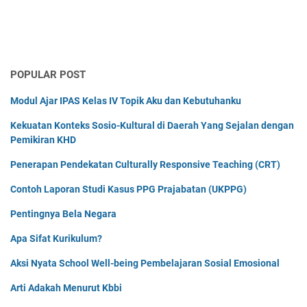
POPULAR POST
Modul Ajar IPAS Kelas IV Topik Aku dan Kebutuhanku
Kekuatan Konteks Sosio-Kultural di Daerah Yang Sejalan dengan
Pemikiran KHD
Penerapan Pendekatan Culturally Responsive Teaching (CRT)
Contoh Laporan Studi Kasus PPG Prajabatan (UKPPG)
Pentingnya Bela Negara
Apa Sifat Kurikulum?
Aksi Nyata School Well-being Pembelajaran Sosial Emosional
Arti Adakah Menurut Kbbi