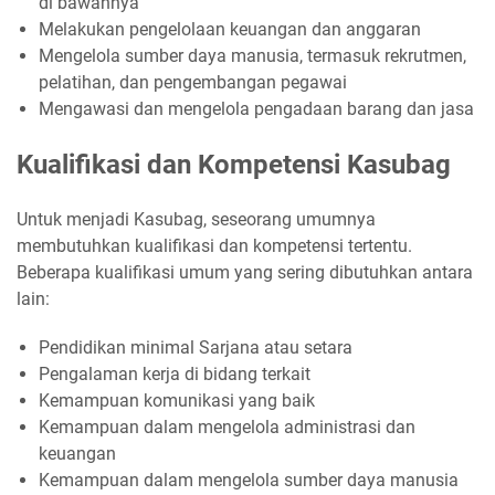
di bawahnya
Melakukan pengelolaan keuangan dan anggaran
Mengelola sumber daya manusia, termasuk rekrutmen,
pelatihan, dan pengembangan pegawai
Mengawasi dan mengelola pengadaan barang dan jasa
Kualifikasi dan Kompetensi Kasubag
Untuk menjadi Kasubag, seseorang umumnya
membutuhkan kualifikasi dan kompetensi tertentu.
Beberapa kualifikasi umum yang sering dibutuhkan antara
lain:
Pendidikan minimal Sarjana atau setara
Pengalaman kerja di bidang terkait
Kemampuan komunikasi yang baik
Kemampuan dalam mengelola administrasi dan
keuangan
Kemampuan dalam mengelola sumber daya manusia