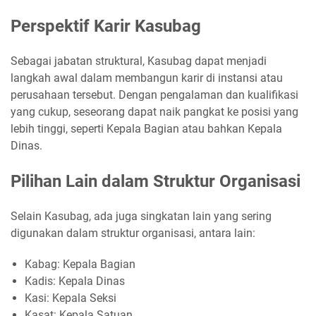
Perspektif Karir Kasubag
Sebagai jabatan struktural, Kasubag dapat menjadi
langkah awal dalam membangun karir di instansi atau
perusahaan tersebut. Dengan pengalaman dan kualifikasi
yang cukup, seseorang dapat naik pangkat ke posisi yang
lebih tinggi, seperti Kepala Bagian atau bahkan Kepala
Dinas.
Pilihan Lain dalam Struktur Organisasi
Selain Kasubag, ada juga singkatan lain yang sering
digunakan dalam struktur organisasi, antara lain:
Kabag: Kepala Bagian
Kadis: Kepala Dinas
Kasi: Kepala Seksi
Kasat: Kepala Satuan