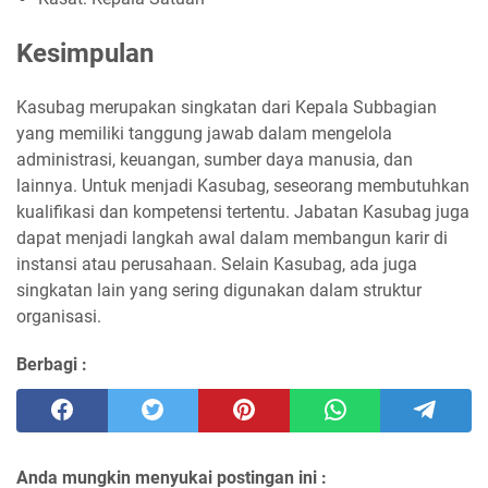
Kesimpulan
Kasubag merupakan singkatan dari Kepala Subbagian
yang memiliki tanggung jawab dalam mengelola
administrasi, keuangan, sumber daya manusia, dan
lainnya. Untuk menjadi Kasubag, seseorang membutuhkan
kualifikasi dan kompetensi tertentu. Jabatan Kasubag juga
dapat menjadi langkah awal dalam membangun karir di
instansi atau perusahaan. Selain Kasubag, ada juga
singkatan lain yang sering digunakan dalam struktur
organisasi.
Berbagi :
Anda mungkin menyukai postingan ini :