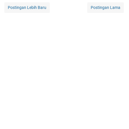
Postingan Lebih Baru
Postingan Lama