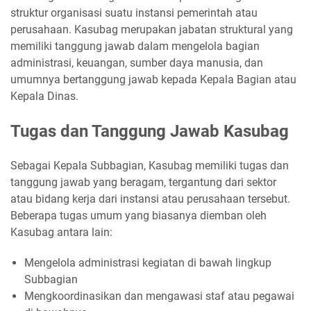
struktur organisasi suatu instansi pemerintah atau
perusahaan. Kasubag merupakan jabatan struktural yang
memiliki tanggung jawab dalam mengelola bagian
administrasi, keuangan, sumber daya manusia, dan
umumnya bertanggung jawab kepada Kepala Bagian atau
Kepala Dinas.
Tugas dan Tanggung Jawab Kasubag
Sebagai Kepala Subbagian, Kasubag memiliki tugas dan
tanggung jawab yang beragam, tergantung dari sektor
atau bidang kerja dari instansi atau perusahaan tersebut.
Beberapa tugas umum yang biasanya diemban oleh
Kasubag antara lain:
Mengelola administrasi kegiatan di bawah lingkup
Subbagian
Mengkoordinasikan dan mengawasi staf atau pegawai