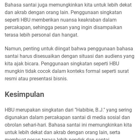
Bahasa santai juga memungkinkan kita untuk lebih dekat
dan akrab dengan orang lain. Penggunaan singkatan
seperti HBU memberikan nuansa keakraban dalam
percakapan, sehingga pesan yang ingin disampaikan
terasa lebih personal dan hangat.
Namun, penting untuk diingat bahwa penggunaan bahasa
santai harus disesuaikan dengan situasi dan audiens yang
kita ajak bicara. Penggunaan singkatan seperti HBU
mungkin tidak cocok dalam konteks formal seperti surat
resmi atau presentasi bisnis.
Kesimpulan
HBU merupakan singkatan dari "Habibie, B.J." yang sering
digunakan dalam percakapan santai di media sosial dan
obrolan sehari-hari. Bahasa santai ini memungkinkan kita
untuk lebih dekat dan akrab dengan orang lain, serta
membuat pesan terasa lebih pendek dan santai.