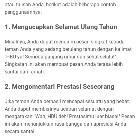
atau tulisan Anda, berikut adalah beberapa contoh
penggunaannya:
1. Mengucapkan Selamat Ulang Tahun
Misalnya, Anda dapat mengirim pesan singkat kepada
teman Anda yang sedang berulang tahun dengan kalimat
"HBU ya! Semoga panjang umur dan sehat selalu!"
Singkatan ini akan membuat pesan Anda terasa lebih
santai dan ramah.
2. Mengomentari Prestasi Seseorang
Jika teman Anda berhasil mencapai sesuatu yang hebat,
Anda dapat memberinya ucapan selamat dengan
mengatakan "Wah, HBU deh! Prestasimu luar biasa!" Pesan
ini akan menunjukkan rasa bangga dan apresiasi Anda
secara santai.