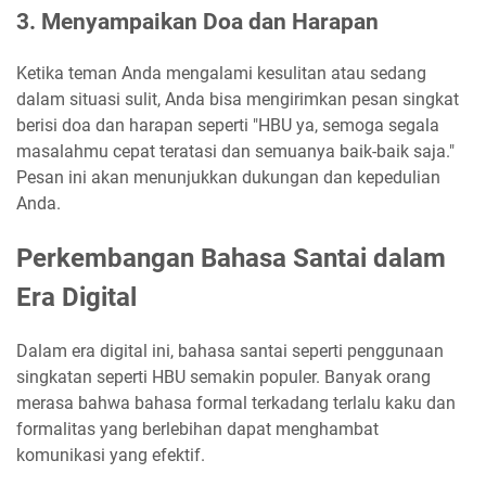
3. Menyampaikan Doa dan Harapan
Ketika teman Anda mengalami kesulitan atau sedang
dalam situasi sulit, Anda bisa mengirimkan pesan singkat
berisi doa dan harapan seperti "HBU ya, semoga segala
masalahmu cepat teratasi dan semuanya baik-baik saja."
Pesan ini akan menunjukkan dukungan dan kepedulian
Anda.
Perkembangan Bahasa Santai dalam
Era Digital
Dalam era digital ini, bahasa santai seperti penggunaan
singkatan seperti HBU semakin populer. Banyak orang
merasa bahwa bahasa formal terkadang terlalu kaku dan
formalitas yang berlebihan dapat menghambat
komunikasi yang efektif.