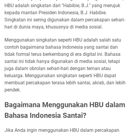
HBU adalah singkatan dari "Habibie, B.J." yang merujuk
kepada mantan Presiden Indonesia, B.J. Habibie.
Singkatan ini sering digunakan dalam percakapan sehari-
hari di dunia maya, khususnya di media sosial.
Menggunakan singkatan seperti HBU adalah salah satu
contoh bagaimana bahasa Indonesia yang santai dan
tidak formal terus berkembang di era digital ini. Bahasa
santai ini tidak hanya digunakan di media sosial, tetapi
juga dalam obrolan sehari-hari dengan teman atau
keluarga. Menggunakan singkatan seperti HBU dapat
membuat percakapan terasa lebih santai, akrab, dan lebih
pendek.
Bagaimana Menggunakan HBU dalam
Bahasa Indonesia Santai?
Jika Anda ingin menggunakan HBU dalam percakapan