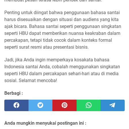
Penting untuk diingat bahwa penggunaan bahasa santai
harus disesuaikan dengan situasi dan audiens yang kita
ajak bicara. Bahasa santai seperti penggunaan singkatan
seperti HBU dapat memberikan nuansa keakraban dalam
percakapan, tetapi tidak cocok dalam konteks formal
seperti surat resmi atau presentasi bisnis.
Jadi, jika Anda ingin memperkaya kosakata bahasa
Indonesia santai Anda, cobalah menggunakan singkatan
seperti HBU dalam percakapan sehari-hari atau di media
sosial. Selamat mencoba!
Berbagi :
Anda mungkin menyukai postingan ini :