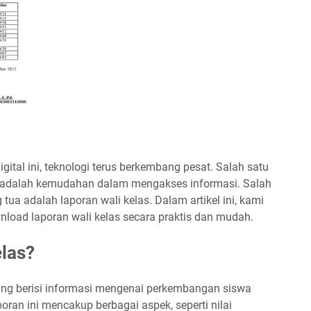
gital ini, teknologi terus berkembang pesat. Salah satu
 adalah kemudahan dalam mengakses informasi. Salah
tua adalah laporan wali kelas. Dalam artikel ini, kami
oad laporan wali kelas secara praktis dan mudah.
elas?
ang berisi informasi mengenai perkembangan siswa
ran ini mencakup berbagai aspek, seperti nilai