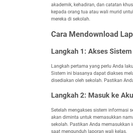
akademik, kehadiran, dan catatan khus
kepada orang tua atau wali murid un
mereka di sekolah.
Cara Mendownload Lapo
Langkah 1: Akses Sistem
Langkah pertama yang perlu Anda laku
Sistem ini biasanya dapat diakses mel
disediakan oleh sekolah. Pastikan Anda
Langkah 2: Masuk ke Ak
Setelah mengakses sistem informasi s
akan diminta untuk memasukkan nama 
sekolah. Pastikan Anda memasukkan i
saat mengunduh laporan wali kelas.