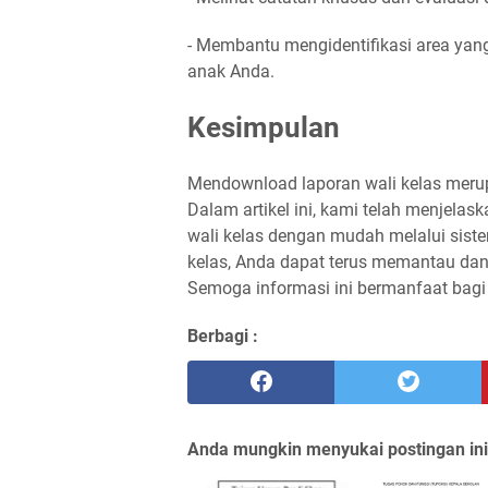
- Membantu mengidentifikasi area yang
anak Anda.
Kesimpulan
Mendownload laporan wali kelas merup
Dalam artikel ini, kami telah menjela
wali kelas dengan mudah melalui siste
kelas, Anda dapat terus memantau da
Semoga informasi ini bermanfaat bagi
Berbagi :
Anda mungkin menyukai postingan ini