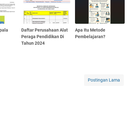
pala
Daftar Perusahaan Alat
Apa Itu Metode
Peraga Pendidikan Di
Pembelajaran?
Tahun 2024
Postingan Lama