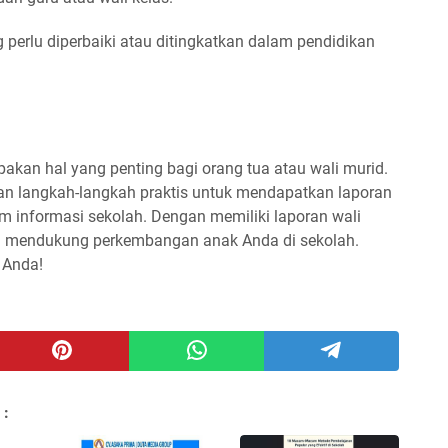
 perlu diperbaiki atau ditingkatkan dalam pendidikan
akan hal yang penting bagi orang tua atau wali murid.
skan langkah-langkah praktis untuk mendapatkan laporan
m informasi sekolah. Dengan memiliki laporan wali
n mendukung perkembangan anak Anda di sekolah.
 Anda!
 :