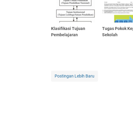
Klasifikasi Tujuan
Tugas Pokok Ke
Pembelajaran
Sekolah
Postingan Lebih Baru