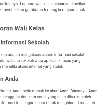
us lainnya. Laporan wali kelas biasanya diberikan
tuk memberikan gambaran tentang kemajuan anak
ran Wali Kelas
 Informasi Sekolah
kan adalah mengakses sistem informasi sekolah.
alui website sekolah atau aplikasi khusus yang
 memiliki akses internet yang stabil.
un Anda
ekolah, Anda perlu masuk ke akun Anda. Biasanya, Anda
pengguna dan kata sandi yang telah diberikan oleh
nformasi ini dengan benar untuk menghindari masalah