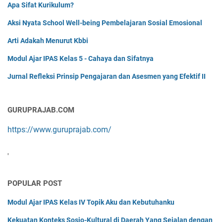
Apa Sifat Kurikulum?
Aksi Nyata School Well-being Pembelajaran Sosial Emosional
Arti Adakah Menurut Kbbi
Modul Ajar IPAS Kelas 5 - Cahaya dan Sifatnya
Jurnal Refleksi Prinsip Pengajaran dan Asesmen yang Efektif II
GURUPRAJAB.COM
https://www.guruprajab.com/
'
POPULAR POST
Modul Ajar IPAS Kelas IV Topik Aku dan Kebutuhanku
Kekuatan Konteks Sosio-Kultural di Daerah Yang Sejalan dengan