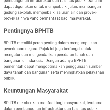
pembangunan infrastruktur dan fasilitas publik. Dana ini
dapat digunakan untuk memperbaiki jalan, membangun
gedung sekolah, memperbaiki saluran air, dan proyek-
proyek lainnya yang bermanfaat bagi masyarakat.
Pentingnya BPHTB
BPHTB memiliki peran penting dalam mengumpulkan
penerimaan negara. Pajak ini juga berfungsi untuk
mengatur dan mengendalikan peredaran tanah dan
bangunan di Indonesia. Dengan adanya BPHTB,
pemerintah dapat mengoptimalkan penggunaan sumber
daya tanah dan bangunan serta meningkatkan pelayanan
publik.
Keuntungan Masyarakat
BPHTB memberikan manfaat bagi masyarakat, terutama
dalam pembangunan infrastruktur dan fasilitas publik.