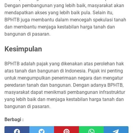
Dengan pembangunan yang lebih baik, masyarakat akan
mendapatkan akses yang lebih baik pula. Selain itu,
BPHTB juga membantu dalam mencegah spekulasi tanah
dan membantu menjaga kestabilan harga tanah dan
bangunan di pasaran.
Kesimpulan
BPHTB adalah pajak yang dikenakan atas perolehan hak
atas tanah dan bangunan di Indonesia. Pajak ini penting
untuk mengumpulkan penerimaan negara dan mengatur
peredaran tanah dan bangunan. Dengan adanya BPHTB,
masyarakat dapat menikmati pembangunan infrastruktur
yang lebih baik dan menjaga kestabilan harga tanah dan
bangunan di pasaran.
Berbagi :