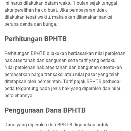
ini harus dilakukan dalam waktu 1 bulan sejak tanggal
akta peralihan hak dibuat. Jika pembayaran tidak
dilakukan tepat waktu, maka akan dikenakan sanksi
berupa denda dan bunga.
Perhitungan BPHTB
Perhitungan BPHTB dilakukan berdasarkan nilai perolehan
hak atas tanah dan bangunan serta tarif yang berlaku.
Nilai perolehan hak atas tanah dan bangunan ditentukan
berdasarkan harga transaksi atau nilai pasar yang telah
ditetapkan oleh pemerintah. Tarif pajak BPHTB berbeda-
beda tergantung pada jenis hak yang diperoleh dan nilai
perolehannya.
Penggunaan Dana BPHTB
Dana yang diperoleh dari BPHTB digunakan untuk