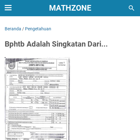
MATHZONE
Beranda
/
Pengetahuan
Bphtb Adalah Singkatan Dari...