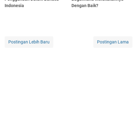
Indonesia
Dengan Baik?
Postingan Lebih Baru
Postingan Lama