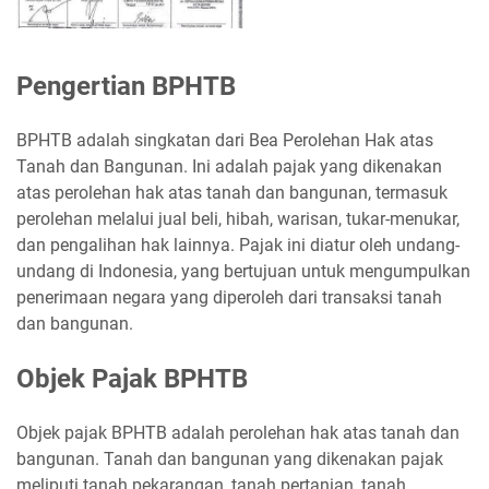
Pengertian BPHTB
BPHTB adalah singkatan dari Bea Perolehan Hak atas
Tanah dan Bangunan. Ini adalah pajak yang dikenakan
atas perolehan hak atas tanah dan bangunan, termasuk
perolehan melalui jual beli, hibah, warisan, tukar-menukar,
dan pengalihan hak lainnya. Pajak ini diatur oleh undang-
undang di Indonesia, yang bertujuan untuk mengumpulkan
penerimaan negara yang diperoleh dari transaksi tanah
dan bangunan.
Objek Pajak BPHTB
Objek pajak BPHTB adalah perolehan hak atas tanah dan
bangunan. Tanah dan bangunan yang dikenakan pajak
meliputi tanah pekarangan, tanah pertanian, tanah