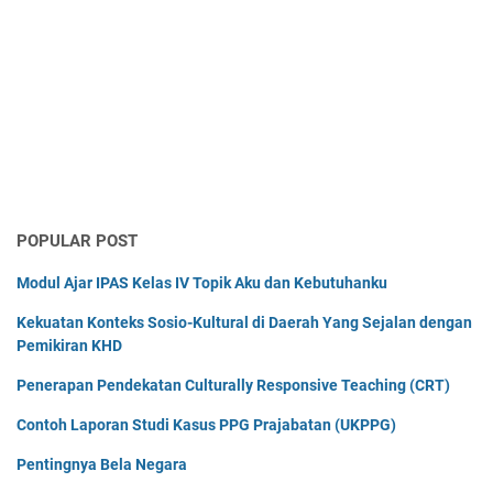
POPULAR POST
Modul Ajar IPAS Kelas IV Topik Aku dan Kebutuhanku
Kekuatan Konteks Sosio-Kultural di Daerah Yang Sejalan dengan
Pemikiran KHD
Penerapan Pendekatan Culturally Responsive Teaching (CRT)
Contoh Laporan Studi Kasus PPG Prajabatan (UKPPG)
Pentingnya Bela Negara