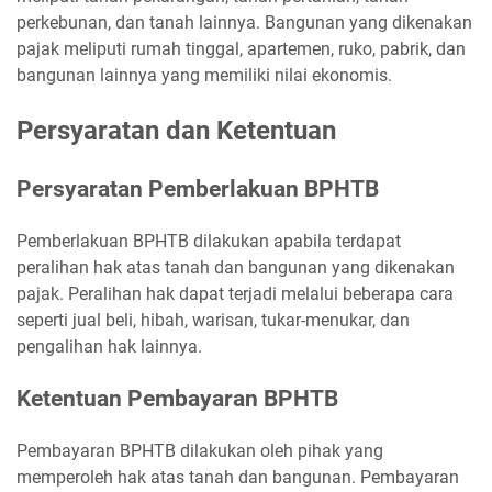
perkebunan, dan tanah lainnya. Bangunan yang dikenakan
pajak meliputi rumah tinggal, apartemen, ruko, pabrik, dan
bangunan lainnya yang memiliki nilai ekonomis.
Persyaratan dan Ketentuan
Persyaratan Pemberlakuan BPHTB
Pemberlakuan BPHTB dilakukan apabila terdapat
peralihan hak atas tanah dan bangunan yang dikenakan
pajak. Peralihan hak dapat terjadi melalui beberapa cara
seperti jual beli, hibah, warisan, tukar-menukar, dan
pengalihan hak lainnya.
Ketentuan Pembayaran BPHTB
Pembayaran BPHTB dilakukan oleh pihak yang
memperoleh hak atas tanah dan bangunan. Pembayaran