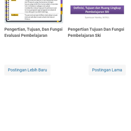
Pengertian, Tujuan, Dan Fungsi
Pengertian Tujuan Dan Fungsi
Evaluasi Pembelajaran
Pembelajaran Ski
Postingan Lebih Baru
Postingan Lama