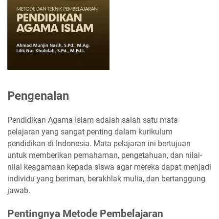
Pengenalan
Pendidikan Agama Islam adalah salah satu mata
pelajaran yang sangat penting dalam kurikulum
pendidikan di Indonesia. Mata pelajaran ini bertujuan
untuk memberikan pemahaman, pengetahuan, dan nilai-
nilai keagamaan kepada siswa agar mereka dapat menjadi
individu yang beriman, berakhlak mulia, dan bertanggung
jawab.
Pentingnya Metode Pembelajaran