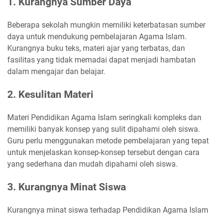
1. Kurangnya Sumber Daya
Beberapa sekolah mungkin memiliki keterbatasan sumber
daya untuk mendukung pembelajaran Agama Islam.
Kurangnya buku teks, materi ajar yang terbatas, dan
fasilitas yang tidak memadai dapat menjadi hambatan
dalam mengajar dan belajar.
2. Kesulitan Materi
Materi Pendidikan Agama Islam seringkali kompleks dan
memiliki banyak konsep yang sulit dipahami oleh siswa.
Guru perlu menggunakan metode pembelajaran yang tepat
untuk menjelaskan konsep-konsep tersebut dengan cara
yang sederhana dan mudah dipahami oleh siswa.
3. Kurangnya Minat Siswa
Kurangnya minat siswa terhadap Pendidikan Agama Islam