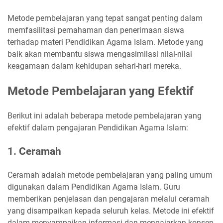
Metode pembelajaran yang tepat sangat penting dalam
memfasilitasi pemahaman dan penerimaan siswa
terhadap materi Pendidikan Agama Islam. Metode yang
baik akan membantu siswa mengasimilasi nilai-nilai
keagamaan dalam kehidupan sehari-hari mereka.
Metode Pembelajaran yang Efektif
Berikut ini adalah beberapa metode pembelajaran yang
efektif dalam pengajaran Pendidikan Agama Islam:
1. Ceramah
Ceramah adalah metode pembelajaran yang paling umum
digunakan dalam Pendidikan Agama Islam. Guru
memberikan penjelasan dan pengajaran melalui ceramah
yang disampaikan kepada seluruh kelas. Metode ini efektif
dalam menyampaikan informasi dan mengajarkan konsep-