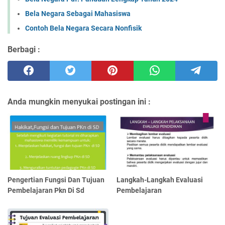
Bela Negara Sebagai Mahasiswa
Contoh Bela Negara Secara Nonfisik
Berbagi :
Anda mungkin menyukai postingan ini :
Pengertian Fungsi Dan Tujuan
Langkah-Langkah Evaluasi
Pembelajaran Pkn Di Sd
Pembelajaran