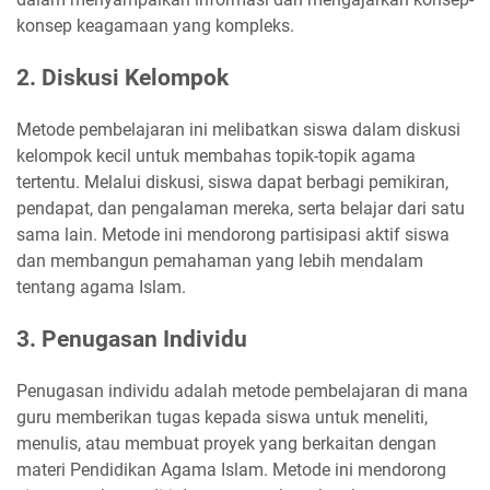
konsep keagamaan yang kompleks.
2. Diskusi Kelompok
Metode pembelajaran ini melibatkan siswa dalam diskusi
kelompok kecil untuk membahas topik-topik agama
tertentu. Melalui diskusi, siswa dapat berbagi pemikiran,
pendapat, dan pengalaman mereka, serta belajar dari satu
sama lain. Metode ini mendorong partisipasi aktif siswa
dan membangun pemahaman yang lebih mendalam
tentang agama Islam.
3. Penugasan Individu
Penugasan individu adalah metode pembelajaran di mana
guru memberikan tugas kepada siswa untuk meneliti,
menulis, atau membuat proyek yang berkaitan dengan
materi Pendidikan Agama Islam. Metode ini mendorong