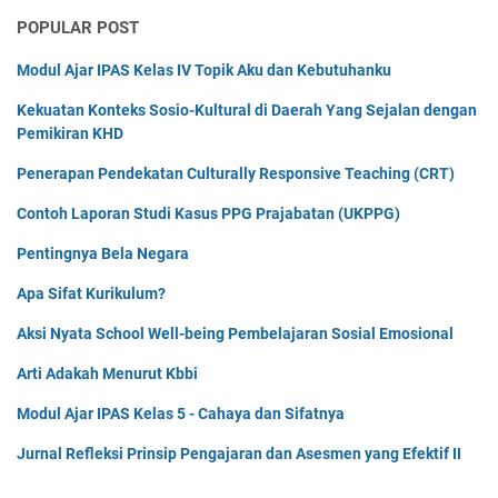
POPULAR POST
Modul Ajar IPAS Kelas IV Topik Aku dan Kebutuhanku
Kekuatan Konteks Sosio-Kultural di Daerah Yang Sejalan dengan
Pemikiran KHD
Penerapan Pendekatan Culturally Responsive Teaching (CRT)
Contoh Laporan Studi Kasus PPG Prajabatan (UKPPG)
Pentingnya Bela Negara
Apa Sifat Kurikulum?
Aksi Nyata School Well-being Pembelajaran Sosial Emosional
Arti Adakah Menurut Kbbi
Modul Ajar IPAS Kelas 5 - Cahaya dan Sifatnya
Jurnal Refleksi Prinsip Pengajaran dan Asesmen yang Efektif II