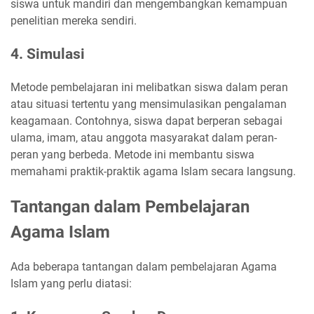
siswa untuk mandiri dan mengembangkan kemampuan
penelitian mereka sendiri.
4. Simulasi
Metode pembelajaran ini melibatkan siswa dalam peran
atau situasi tertentu yang mensimulasikan pengalaman
keagamaan. Contohnya, siswa dapat berperan sebagai
ulama, imam, atau anggota masyarakat dalam peran-
peran yang berbeda. Metode ini membantu siswa
memahami praktik-praktik agama Islam secara langsung.
Tantangan dalam Pembelajaran
Agama Islam
Ada beberapa tantangan dalam pembelajaran Agama
Islam yang perlu diatasi: