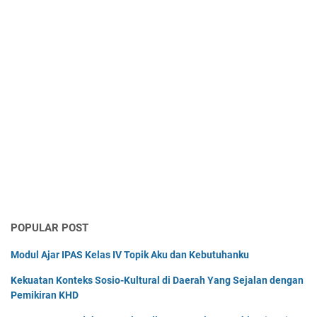
POPULAR POST
Modul Ajar IPAS Kelas IV Topik Aku dan Kebutuhanku
Kekuatan Konteks Sosio-Kultural di Daerah Yang Sejalan dengan
Pemikiran KHD