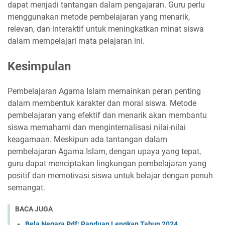
dapat menjadi tantangan dalam pengajaran. Guru perlu
menggunakan metode pembelajaran yang menarik,
relevan, dan interaktif untuk meningkatkan minat siswa
dalam mempelajari mata pelajaran ini.
Kesimpulan
Pembelajaran Agama Islam memainkan peran penting
dalam membentuk karakter dan moral siswa. Metode
pembelajaran yang efektif dan menarik akan membantu
siswa memahami dan menginternalisasi nilai-nilai
keagamaan. Meskipun ada tantangan dalam
pembelajaran Agama Islam, dengan upaya yang tepat,
guru dapat menciptakan lingkungan pembelajaran yang
positif dan memotivasi siswa untuk belajar dengan penuh
semangat.
BACA JUGA
Bela Negara Pdf: Panduan Lengkap Tahun 2024