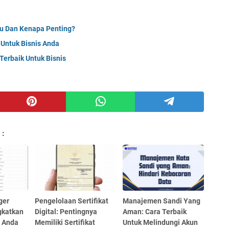
tu Dan Kenapa Penting?
 Untuk Bisnis Anda
Terbaik Untuk Bisnis
 :
ger
Pengelolaan Sertifikat
Manajemen Sandi Yang
gkatkan
Digital: Pentingnya
Aman: Cara Terbaik
 Anda
Memiliki Sertifikat
Untuk Melindungi Akun