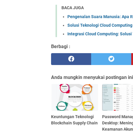
BACA JUGA
Pengenalan Suara Manusia: Apa I
Solusi Teknologi Cloud Computing
Integrasi Cloud Computing: Solusi 
Berbagi :
Anda mungkin menyukai postingan ini
Keuntungan Teknologi
Password Mana
Blockchain Supply Chain
Desktop: Menin
Keamanan Akun