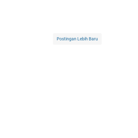
Postingan Lebih Baru