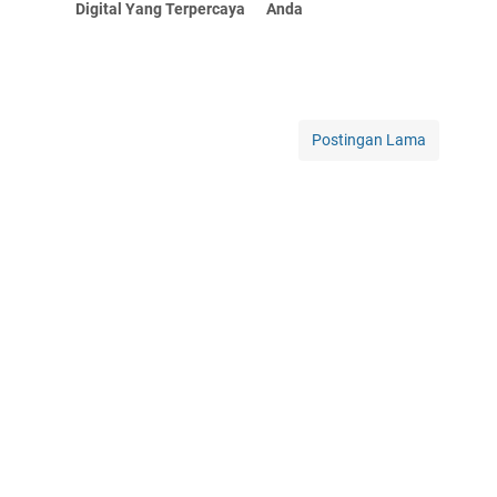
Digital Yang Terpercaya
Anda
Postingan Lama