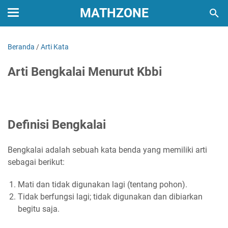
MATHZONE
Beranda
/
Arti Kata
Arti Bengkalai Menurut Kbbi
Definisi Bengkalai
Bengkalai adalah sebuah kata benda yang memiliki arti
sebagai berikut:
Mati dan tidak digunakan lagi (tentang pohon).
Tidak berfungsi lagi; tidak digunakan dan dibiarkan
begitu saja.