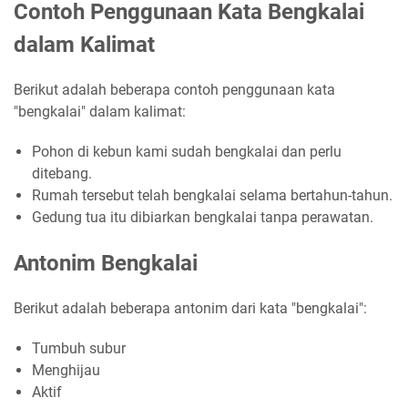
Contoh Penggunaan Kata Bengkalai
dalam Kalimat
Berikut adalah beberapa contoh penggunaan kata
"bengkalai" dalam kalimat:
Pohon di kebun kami sudah bengkalai dan perlu
ditebang.
Rumah tersebut telah bengkalai selama bertahun-tahun.
Gedung tua itu dibiarkan bengkalai tanpa perawatan.
Antonim Bengkalai
Berikut adalah beberapa antonim dari kata "bengkalai":
Tumbuh subur
Menghijau
Aktif