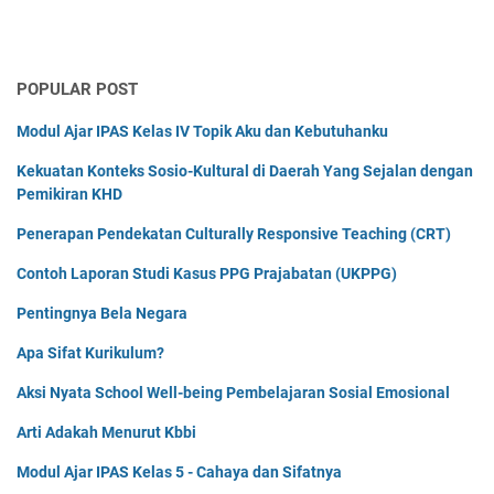
POPULAR POST
Modul Ajar IPAS Kelas IV Topik Aku dan Kebutuhanku
Kekuatan Konteks Sosio-Kultural di Daerah Yang Sejalan dengan
Pemikiran KHD
Penerapan Pendekatan Culturally Responsive Teaching (CRT)
Contoh Laporan Studi Kasus PPG Prajabatan (UKPPG)
Pentingnya Bela Negara
Apa Sifat Kurikulum?
Aksi Nyata School Well-being Pembelajaran Sosial Emosional
Arti Adakah Menurut Kbbi
Modul Ajar IPAS Kelas 5 - Cahaya dan Sifatnya