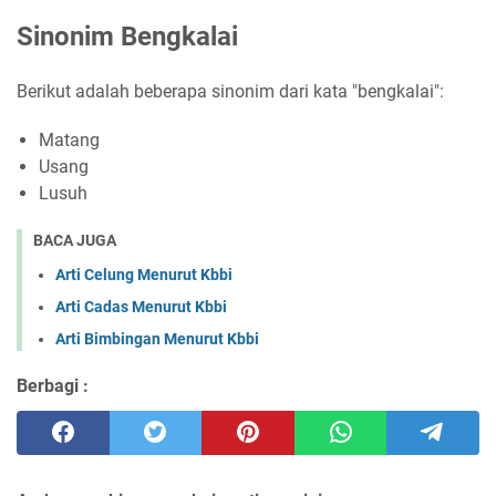
Sinonim Bengkalai
Berikut adalah beberapa sinonim dari kata "bengkalai":
Matang
Usang
Lusuh
BACA JUGA
Arti Celung Menurut Kbbi
Arti Cadas Menurut Kbbi
Arti Bimbingan Menurut Kbbi
Berbagi :