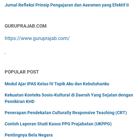
Jurnal Refleksi Prinsip Pengajaran dan Asesmen yang Efektif II
GURUPRAJAB.COM
https://www.guruprajab.com/
'
POPULAR POST
Modul Ajar IPAS Kelas IV Topik Aku dan Kebutuhanku
Kekuatan Konteks Sosio-Kultural di Daerah Yang Sejalan dengan
Pemikiran KHD
Penerapan Pendekatan Culturally Responsive Teaching (CRT)
Contoh Laporan Studi Kasus PPG Prajabatan (UKPPG)
Pentingnya Bela Negara