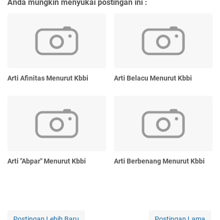
Anda mungkin menyukai postingan ini :
Arti Afinitas Menurut Kbbi
Arti Belacu Menurut Kbbi
Arti "Abpar" Menurut Kbbi
Arti Berbenang Menurut Kbbi
Postingan Lebih Baru
Postingan Lama