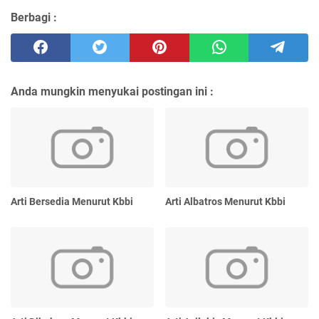
Berbagi :
Anda mungkin menyukai postingan ini :
Arti Bersedia Menurut Kbbi
Arti Albatros Menurut Kbbi