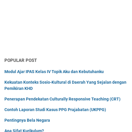
POPULAR POST
Modul Ajar IPAS Kelas IV Topik Aku dan Kebutuhanku
Kekuatan Konteks Sosio-Kultural di Daerah Yang Sejalan dengan
Pemikiran KHD
Penerapan Pendekatan Culturally Responsive Teaching (CRT)
Contoh Laporan Studi Kasus PPG Prajabatan (UKPPG)
Pentingnya Bela Negara
Apa Sifat Kurikulum?