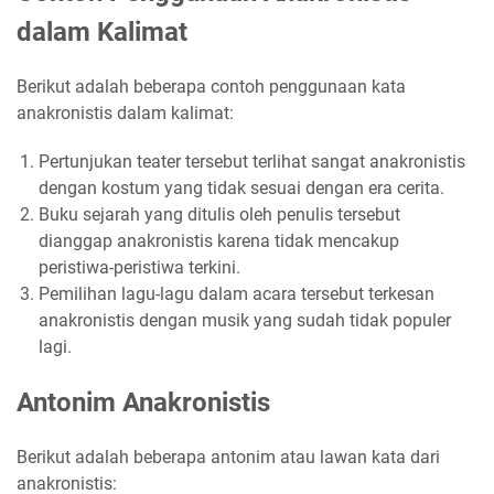
dalam Kalimat
Berikut adalah beberapa contoh penggunaan kata
anakronistis dalam kalimat:
Pertunjukan teater tersebut terlihat sangat anakronistis
dengan kostum yang tidak sesuai dengan era cerita.
Buku sejarah yang ditulis oleh penulis tersebut
dianggap anakronistis karena tidak mencakup
peristiwa-peristiwa terkini.
Pemilihan lagu-lagu dalam acara tersebut terkesan
anakronistis dengan musik yang sudah tidak populer
lagi.
Antonim Anakronistis
Berikut adalah beberapa antonim atau lawan kata dari
anakronistis: