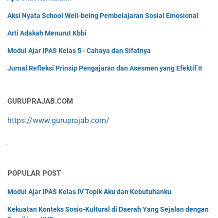
Aksi Nyata School Well-being Pembelajaran Sosial Emosional
Arti Adakah Menurut Kbbi
Modul Ajar IPAS Kelas 5 - Cahaya dan Sifatnya
Jurnal Refleksi Prinsip Pengajaran dan Asesmen yang Efektif II
GURUPRAJAB.COM
https://www.guruprajab.com/
'
POPULAR POST
Modul Ajar IPAS Kelas IV Topik Aku dan Kebutuhanku
Kekuatan Konteks Sosio-Kultural di Daerah Yang Sejalan dengan