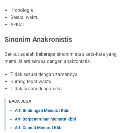
Kronologis
Sesuai waktu
Aktual
Sinonim Anakronistis
Berikut adalah beberapa sinonim atau kata-kata yang
memiliki arti serupa dengan anakronistis:
Tidak sesuai dengan zamannya
Kurang tepat waktu
Tidak sesuai dengan era
BACA JUGA
Arti Bimbingan Menurut Kbbi
Arti Berpenaruhan Menurut Kbbi
Arti Cemeti Menurut Kbbi