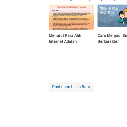
Menurut Para Ahli
Cara Menjadi S
Internet Adalah
Berkarakter
Postingan Lebih Baru