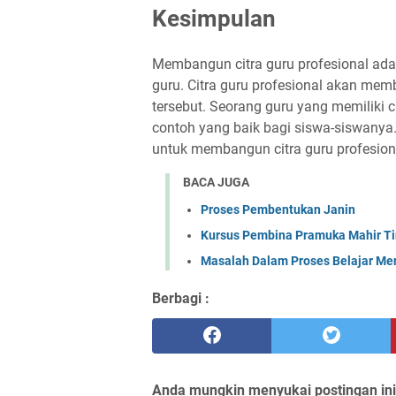
Kesimpulan
Membangun citra guru profesional adal
guru. Citra guru profesional akan mem
tersebut. Seorang guru yang memiliki 
contoh yang baik bagi siswa-siswanya. 
untuk membangun citra guru profesiona
BACA JUGA
Proses Pembentukan Janin
Kursus Pembina Pramuka Mahir Ti
Masalah Dalam Proses Belajar Me
Berbagi :
Anda mungkin menyukai postingan ini