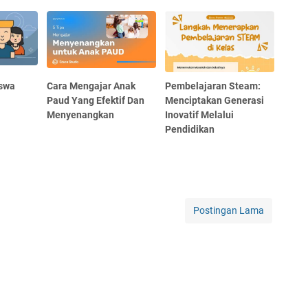
iswa
Cara Mengajar Anak
Pembelajaran Steam:
Paud Yang Efektif Dan
Menciptakan Generasi
Menyenangkan
Inovatif Melalui
Pendidikan
Postingan Lama