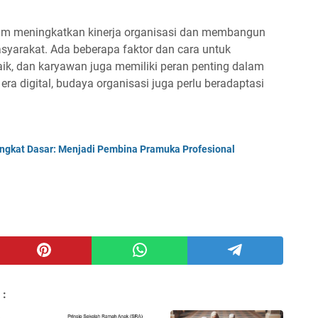
lam meningkatkan kinerja organisasi dan membangun
masyarakat. Ada beberapa faktor dan cara untuk
k, dan karyawan juga memiliki peran penting dalam
a digital, budaya organisasi juga perlu beradaptasi
ngkat Dasar: Menjadi Pembina Pramuka Profesional
 :