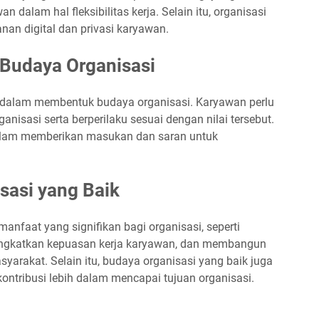
dalam hal fleksibilitas kerja. Selain itu, organisasi
nan digital dan privasi karyawan.
Budaya Organisasi
g dalam membentuk budaya organisasi. Karyawan perlu
anisasi serta berperilaku sesuai dengan nilai tersebut.
f dalam memberikan masukan dan saran untuk
sasi yang Baik
anfaat yang signifikan bagi organisasi, seperti
ningkatkan kepuasan kerja karyawan, dan membangun
asyarakat. Selain itu, budaya organisasi yang baik juga
ntribusi lebih dalam mencapai tujuan organisasi.