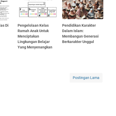
las Di
Pengelolaan Kelas
Pendidikan Karakter
Ramah Anak Untuk
Dalam Islam:
Menciptakan
Membangun Generasi
Lingkungan Belajar
Berkarakter Unggul
Yang Menyenangkan
Postingan Lama