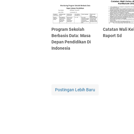
Program Sekolah
Catatan Wali Ke
Berbasis Data: Masa
Raport Sd
Depan Pendidikan Di
Indonesia
Postingan Lebih Baru