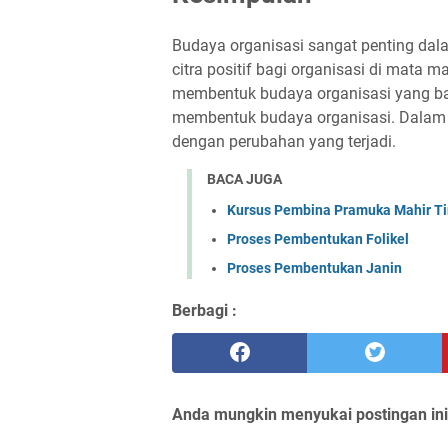
Budaya organisasi sangat penting da
citra positif bagi organisasi di mata 
membentuk budaya organisasi yang bai
membentuk budaya organisasi. Dalam er
dengan perubahan yang terjadi.
BACA JUGA
Kursus Pembina Pramuka Mahir Ti
Proses Pembentukan Folikel
Proses Pembentukan Janin
Berbagi :
Anda mungkin menyukai postingan ini