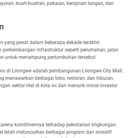
yuran, buah-buahan, pakaian, kerajinan tangan, dan
n
 yang pesat dalam beberapa dekade terakhir.
n perkembangan infrastruktur seperti perumahan, jalan
ukan untuk menampung pertumbuhan tersebut.
ru di Lilongwe adalah pembangunan Lilongwe City Mall,
g menawarkan berbagai toko, restoran, dan hiburan.
 sektor ritel di kota ini dan menarik minat investor
 karena komitmennya terhadap pelestarian lingkungan
t telah meluncurkan berbagai program dan inisiatif