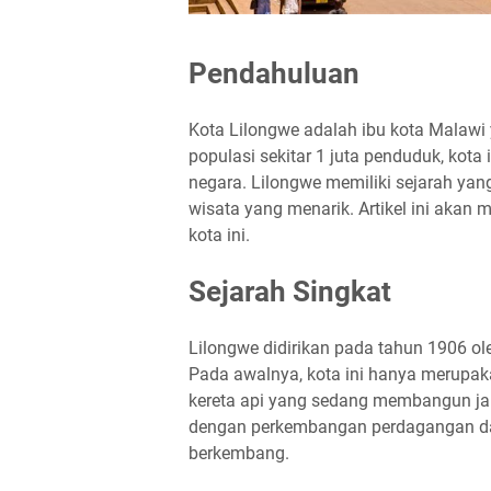
Pendahuluan
Kota Lilongwe adalah ibu kota Malawi 
populasi sekitar 1 juta penduduk, kota
negara. Lilongwe memiliki sejarah ya
wisata yang menarik. Artikel ini akan 
kota ini.
Sejarah Singkat
Lilongwe didirikan pada tahun 1906 ol
Pada awalnya, kota ini hanya merupak
kereta api yang sedang membangun ja
dengan perkembangan perdagangan dan
berkembang.