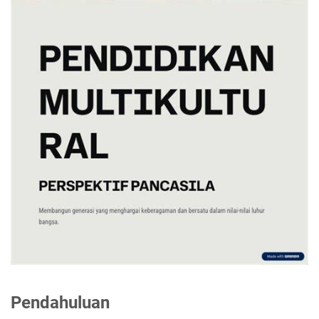
Pendahuluan