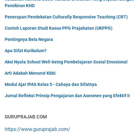
Pemikiran KHD
Penerapan Pendekatan Culturally Responsive Teaching (CRT)
Contoh Laporan Studi Kasus PPG Prajabatan (UKPPG)
Pentingnya Bela Negara
Apa Sifat Kurikulum?
Aksi Nyata School Well-being Pembelajaran Sosial Emosional
Arti Adakah Menurut Kbbi
Modul Ajar IPAS Kelas 5 - Cahaya dan Sifatnya
Jurnal Refleksi Prinsip Pengajaran dan Asesmen yang Efektif II
GURUPRAJAB.COM
https://www.guruprajab.com/