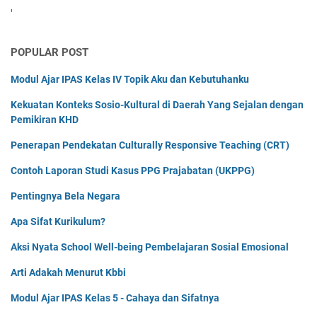
'
POPULAR POST
Modul Ajar IPAS Kelas IV Topik Aku dan Kebutuhanku
Kekuatan Konteks Sosio-Kultural di Daerah Yang Sejalan dengan
Pemikiran KHD
Penerapan Pendekatan Culturally Responsive Teaching (CRT)
Contoh Laporan Studi Kasus PPG Prajabatan (UKPPG)
Pentingnya Bela Negara
Apa Sifat Kurikulum?
Aksi Nyata School Well-being Pembelajaran Sosial Emosional
Arti Adakah Menurut Kbbi
Modul Ajar IPAS Kelas 5 - Cahaya dan Sifatnya