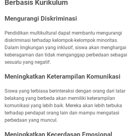
Berbasis Kurikulum
Mengurangi Diskriminasi
Pendidikan multikultural dapat membantu mengurangi
diskriminasi terhadap kelompok-kelompok minoritas.
Dalam lingkungan yang inklusif, siswa akan menghargai
keberagaman dan tidak menganggap perbedaan sebagai
sesuatu yang negatif.
Meningkatkan Keterampilan Komunikasi
Siswa yang terbiasa berinteraksi dengan orang dari latar
belakang yang berbeda akan memiliki keterampilan
komunikasi yang lebih baik. Mereka akan lebih terbuka
terhadap pendapat orang lain dan mampu mengatasi
perbedaan yang muncul.
Meningkatkan Kecerdasan Emosional