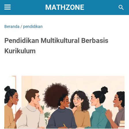
MATHZONE
Beranda
/
pendidikan
Pendidikan Multikultural Berbasis
Kurikulum