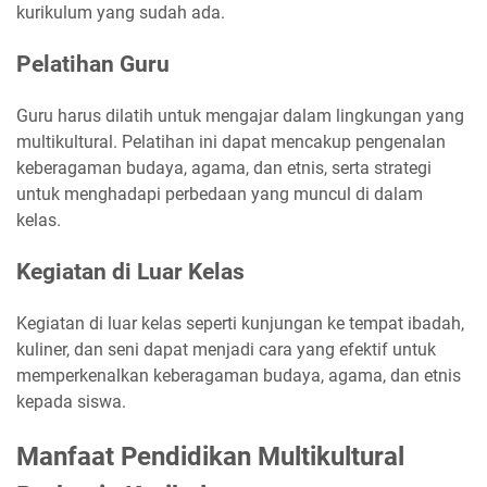
kurikulum yang sudah ada.
Pelatihan Guru
Guru harus dilatih untuk mengajar dalam lingkungan yang
multikultural. Pelatihan ini dapat mencakup pengenalan
keberagaman budaya, agama, dan etnis, serta strategi
untuk menghadapi perbedaan yang muncul di dalam
kelas.
Kegiatan di Luar Kelas
Kegiatan di luar kelas seperti kunjungan ke tempat ibadah,
kuliner, dan seni dapat menjadi cara yang efektif untuk
memperkenalkan keberagaman budaya, agama, dan etnis
kepada siswa.
Manfaat Pendidikan Multikultural