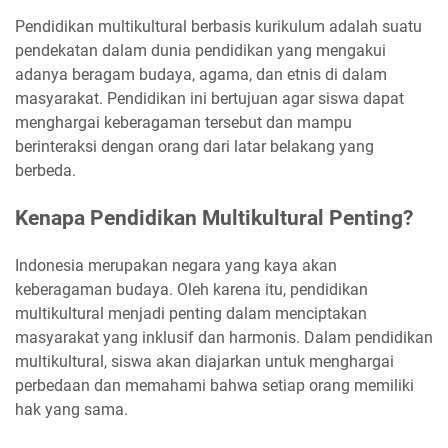
Pendidikan multikultural berbasis kurikulum adalah suatu
pendekatan dalam dunia pendidikan yang mengakui
adanya beragam budaya, agama, dan etnis di dalam
masyarakat. Pendidikan ini bertujuan agar siswa dapat
menghargai keberagaman tersebut dan mampu
berinteraksi dengan orang dari latar belakang yang
berbeda.
Kenapa Pendidikan Multikultural Penting?
Indonesia merupakan negara yang kaya akan
keberagaman budaya. Oleh karena itu, pendidikan
multikultural menjadi penting dalam menciptakan
masyarakat yang inklusif dan harmonis. Dalam pendidikan
multikultural, siswa akan diajarkan untuk menghargai
perbedaan dan memahami bahwa setiap orang memiliki
hak yang sama.