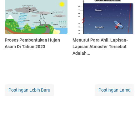
Proses Pembentukan Hujan
Menurut Para Ahli, Lapisan-
Asam Di Tahun 2023
Lapisan Atmosfer Tersebut
Adalah...
Postingan Lebih Baru
Postingan Lama