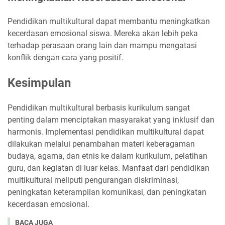
Pendidikan multikultural dapat membantu meningkatkan
kecerdasan emosional siswa. Mereka akan lebih peka
terhadap perasaan orang lain dan mampu mengatasi
konflik dengan cara yang positif.
Kesimpulan
Pendidikan multikultural berbasis kurikulum sangat
penting dalam menciptakan masyarakat yang inklusif dan
harmonis. Implementasi pendidikan multikultural dapat
dilakukan melalui penambahan materi keberagaman
budaya, agama, dan etnis ke dalam kurikulum, pelatihan
guru, dan kegiatan di luar kelas. Manfaat dari pendidikan
multikultural meliputi pengurangan diskriminasi,
peningkatan keterampilan komunikasi, dan peningkatan
kecerdasan emosional.
BACA JUGA