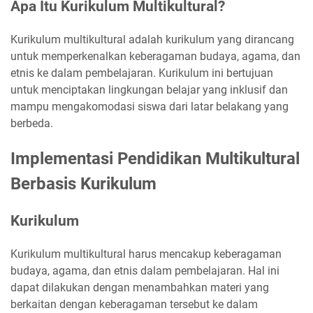
Apa Itu Kurikulum Multikultural?
Kurikulum multikultural adalah kurikulum yang dirancang
untuk memperkenalkan keberagaman budaya, agama, dan
etnis ke dalam pembelajaran. Kurikulum ini bertujuan
untuk menciptakan lingkungan belajar yang inklusif dan
mampu mengakomodasi siswa dari latar belakang yang
berbeda.
Implementasi Pendidikan Multikultural
Berbasis Kurikulum
Kurikulum
Kurikulum multikultural harus mencakup keberagaman
budaya, agama, dan etnis dalam pembelajaran. Hal ini
dapat dilakukan dengan menambahkan materi yang
berkaitan dengan keberagaman tersebut ke dalam