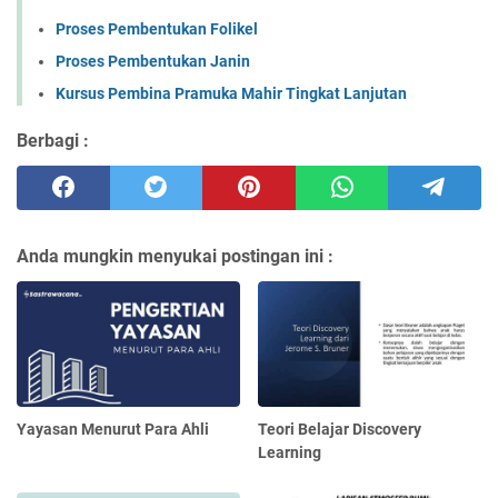
Proses Pembentukan Folikel
Proses Pembentukan Janin
Kursus Pembina Pramuka Mahir Tingkat Lanjutan
Berbagi :
Anda mungkin menyukai postingan ini :
Yayasan Menurut Para Ahli
Teori Belajar Discovery
Learning